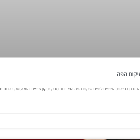
יקום הפה
 בריאות השיניים לחיינו שיקום הפה הוא יותר מרק תיקון שיניים. הוא עוסק בהחזרת