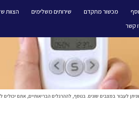
וסף
מכשור מתקדם
שירותים משלימים
הצוות של
 קשר
שניתן לעבור במצבים שונים. בנוסף, לההרגלים הבריאותיים, אתם יכולים 