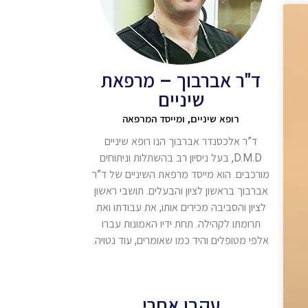
ד"ר אברבוך – מרפאת
שיניים
רופא שיניים, ומייסד המרפאה
ד”ר אלכסנדר אברבוך הנו רופא שיניים
D.M.D, בעל ניסיון רב בהשתלות וניתוחים
מורכבים. הוא מייסד מרפאת השיניים של ד”ר
אברבוך בראשון לציון והבעלים. תושבי ראשון
לציון והסביבה מכירים אותו, את עבודתו ואת
תרומתו לקהילה. תחת ידיו האמונות עברו
אלפי מטופלים והיד כמו שאומרים, עוד נטויה.
עקבו אחרי