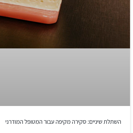
השתלת שיניים: סקירה מקיפה עבור המטופל המודרני