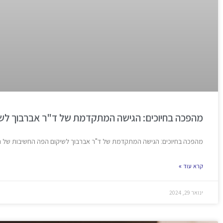
מהפכה בחיוכים: הגישה המתקדמת של ד"ר אברבוך לש
מהפכה בחיוכים: הגישה המתקדמת של ד"ר אברבוך לשיקום הפה החשיבות של החזרת
קרא עוד »
ינואר 29, 2024