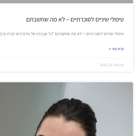
טיפולי שיניים לסוכרתיים – לא מה שחשבתם
טיפולי שיניים לסוכרתיים – לא מה שחשבתם "כל שן בפיו של אדם היא יקרת ערך
קרא עוד »
פברואר 22, 2024