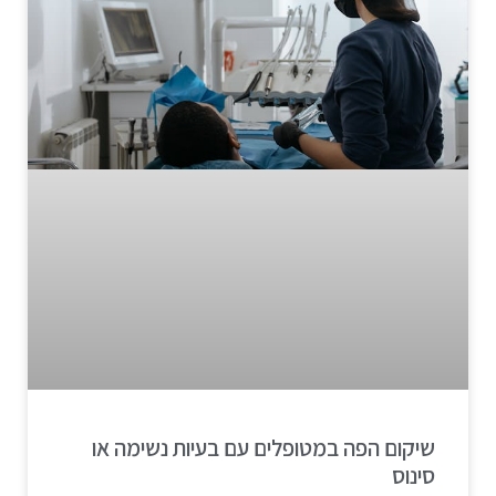
שיקום הפה במטופלים עם בעיות נשימה או
סינוס