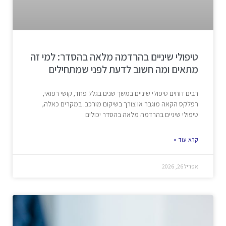
טיפולי שיניים בהרדמה מלאה בהסדר: למי זה
מתאים ומה חשוב לדעת לפני שמתחילים
רבים דוחים טיפולי שיניים במשך שנים בגלל פחד, קושי רפואי,
רפלקס הקאה מוגבר או צורך בשיקום מורכב. במקרים כאלה,
טיפולי שיניים בהרדמה מלאה בהסדר יכולים
קרא עוד »
אפריל 26, 2026