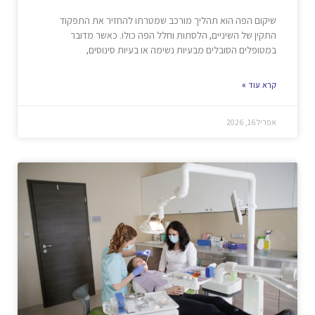
שיקום הפה הוא תהליך מורכב שמטרתו להחזיר את התפקוד
התקין של השיניים, הלסתות וחלל הפה כולו. כאשר מדובר
במטופלים הסובלים מבעיות נשימה או בעיות סינוסים,
קרא עוד »
אפריל 16, 2026