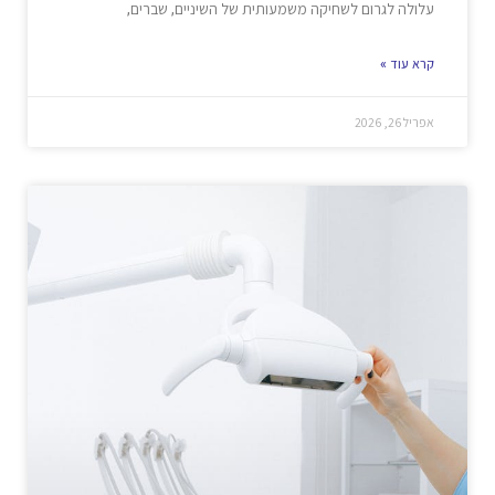
עלולה לגרום לשחיקה משמעותית של השיניים, שברים,
קרא עוד »
אפריל 26, 2026