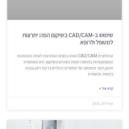
שימוש ב-CAD/CAM בשיקום הפה: יתרונות
למטופל ולרופא
טכנולוגיית CAD/CAM הפכה בשנים האחרונות לאחת המהפכות
המשמעותיות בתחום רפואת השיניים והשיקום. היא מאפשרת
תכנון וייצור ממוחשב של שחזורים דנטליים ברמת דיוק גבוהה
במיוחד, ומשפרת
קרא עוד »
אפריל 23, 2026