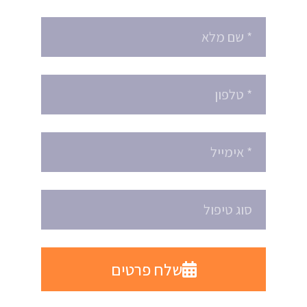
שלח פרטים