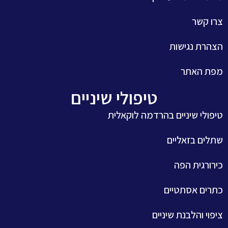
צרו קשר
הצהרת נגישות
מפת האתר
טיפולי שיניים
טיפולי שיניים בהרדמה לוקאלית
שתלים בזאליים
כירורגית הפה
כתרים אסתטיים
ציפוי והלבנת שיניים