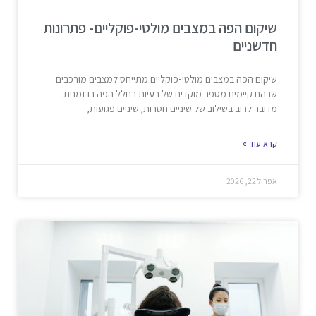
שיקום הפה במצבים מולטי-פוקליים- פתרונות
חדשניים
שיקום הפה במצבים מולטי-פוקליים מתייחס למצבים מורכבים
שבהם קיימים מספר מוקדים של בעיות בחלל הפה בו זמנית.
מדובר לרוב בשילוב של שיניים חסרות, שיניים פגועות,
קרא עוד »
אפריל 22, 2026