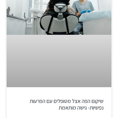
שיקום הפה אצל מטופלים עם הפרעות
נפשיות- גישה מותאמת