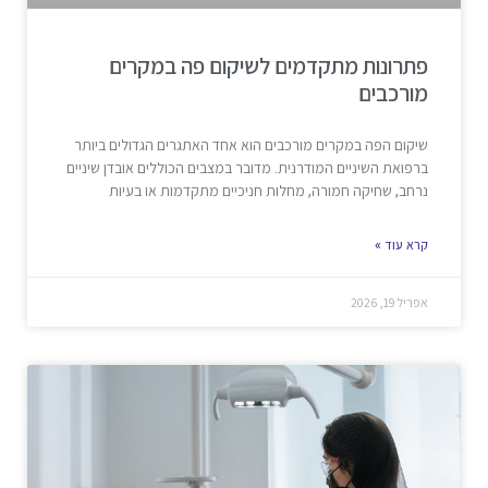
פתרונות מתקדמים לשיקום פה במקרים
מורכבים
שיקום הפה במקרים מורכבים הוא אחד האתגרים הגדולים ביותר
ברפואת השיניים המודרנית. מדובר במצבים הכוללים אובדן שיניים
נרחב, שחיקה חמורה, מחלות חניכיים מתקדמות או בעיות
קרא עוד »
אפריל 19, 2026