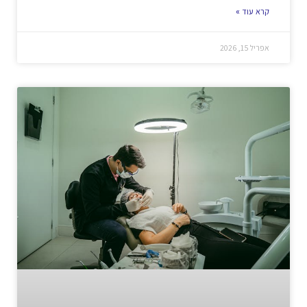
קרא עוד »
אפריל 15, 2026