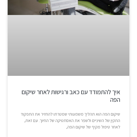
איך להתמודד עם כאב ורגישות לאחר שיקום
הפה
שיקום הפה הוא תהליך משמעותי שמטרתו להחזיר את התפקוד
התקין של השיניים ולשפר את האסתטיקה של החיוך. עם זאת,
לאחר טיפול מקיף של שיקום הפה,