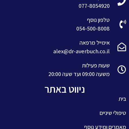
077-8054920
טלפון נוסף
054-500-8008
אימייל מרפאה
alex@dr-averbuch.co.il
שעות פעילות
משעה 09:00 ועד שעה 20:00
ניווט באתר
בית
טיפולי שיניים
מאמרים ומידע נוסף