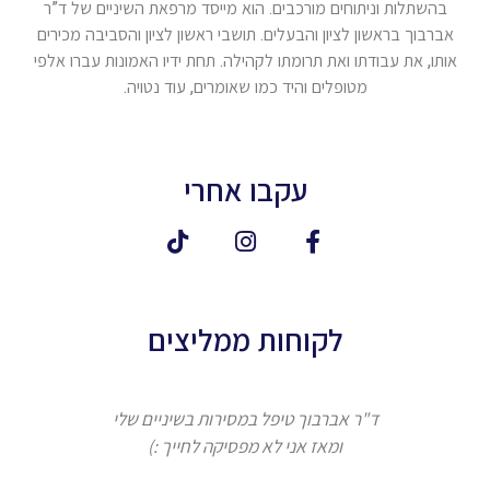
בהשתלות וניתוחים מורכבים. הוא מייסד מרפאת השיניים של ד”ר
אברבוך בראשון לציון והבעלים. תושבי ראשון לציון והסביבה מכירים
אותו, את עבודתו ואת תרומתו לקהילה. תחת ידיו האמונות עברו אלפי
מטופלים והיד כמו שאומרים, עוד נטויה.
עקבו אחרי
לקוחות ממליצים
ד"ר אברבוך טיפל במסירות בשיניים שלי
ומאז אני לא מפסיקה לחייך :)
אברבוך 
המקצוע