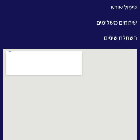
טיפול שורש
שירותים משלימים
השתלת שיניים