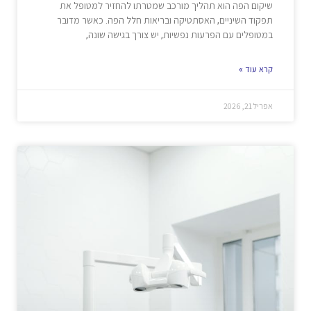
שיקום הפה הוא תהליך מורכב שמטרתו להחזיר למטופל את
תפקוד השיניים, האסתטיקה ובריאות חלל הפה. כאשר מדובר
במטופלים עם הפרעות נפשיות, יש צורך בגישה שונה,
קרא עוד »
אפריל 21, 2026