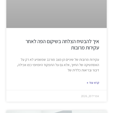
איך להבטיח הצלחה בשיקום הפה לאחר
עקירות מרובות
עקירות מרובות של שיניים הן מצב מורכב שמשפיע לא רק על
האסתטיקה של החיוך, אלא גם על התפקוד היומיומי כמו אכילה,
דיבור ובריאות כללית של
קרא עוד »
אפריל 20, 2026