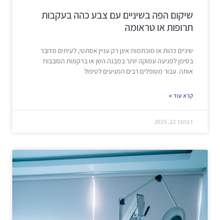
שיקום הפה בשיניים עם צבע כהה בעקבות
תרופות או טראומה
שיניים כהות או מוכתמות אינן רק עניין אסתטי, לעיתים מדובר
בסימן לפגיעה עמוקה יותר במבנה השן או ברקמות הסובבות
אותה. עבור מטופלים רבים המגיעים לטיפול
קרא עוד »
דצמבר 22, 2025