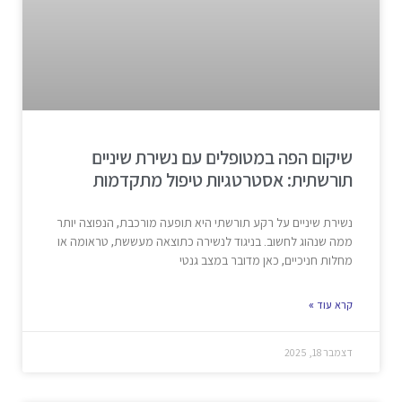
שיקום הפה במטופלים עם נשירת שיניים
תורשתית: אסטרטגיות טיפול מתקדמות
נשירת שיניים על רקע תורשתי היא תופעה מורכבת, הנפוצה יותר
ממה שנהוג לחשוב. בניגוד לנשירה כתוצאה מעששת, טראומה או
מחלות חניכיים, כאן מדובר במצב גנטי
קרא עוד »
דצמבר 18, 2025