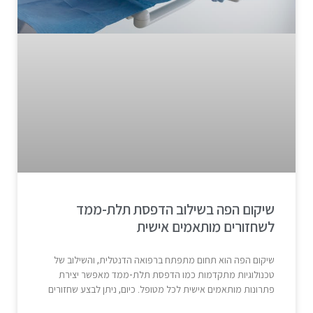
שיקום הפה בשילוב הדפסת תלת-ממד
לשחזורים מותאמים אישית
שיקום הפה הוא תחום מתפתח ברפואה הדנטלית, והשילוב של
טכנולוגיות מתקדמות כמו הדפסת תלת-ממד מאפשר יצירת
פתרונות מותאמים אישית לכל מטופל. כיום, ניתן לבצע שחזורים