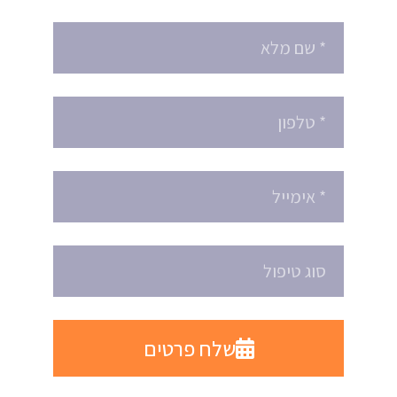
שלח פרטים