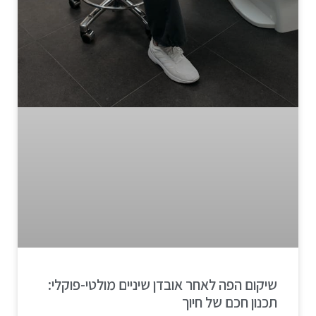
שיקום הפה לאחר אובדן שיניים מולטי-פוקלי:
תכנון חכם של חיוך