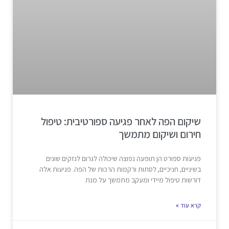
שיקום הפה לאחר פגיעה ספורטיבית: טיפול
חירום ושיקום מתמשך
פגיעות ספורט הן תופעה נפוצה שיכולה לגרום לנזקים שונים
בשיניים, חניכיים, לסתות ורקמות הרכות של הפה. פגיעות אלה
דורשות טיפול מיידי ומעקב מתמשך על מנת
קרא עוד »