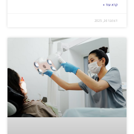
קרא עוד »
דצמבר 16, 2025