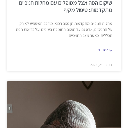
שיקום הפה אצל מטופלים עם מחלות חניכיים
מתקדמות: טיפול מקיף
מחלות חניכיים מתקדמות הן מצב רפואי מורכב המשפיע לא רק
על החניכיים, אלא גם על העצם התומכת בשיניים ועל בריאות הפה
הכללית. כאשר מצב החניכיים
קרא עוד »
דצמבר 28, 2025