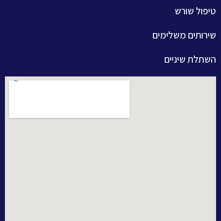
טיפול שורש
שירותים משלימים
השתלת שיניים