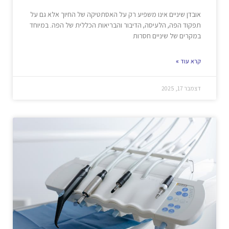
אובדן שיניים אינו משפיע רק על האסתטיקה של החיוך אלא גם על
תפקוד הפה, הלעיסה, הדיבור והבריאות הכללית של הפה. במיוחד
במקרים של שיניים חסרות
קרא עוד »
דצמבר 17, 2025