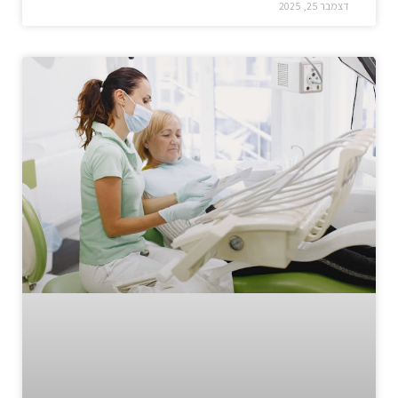
דצמבר 25, 2025