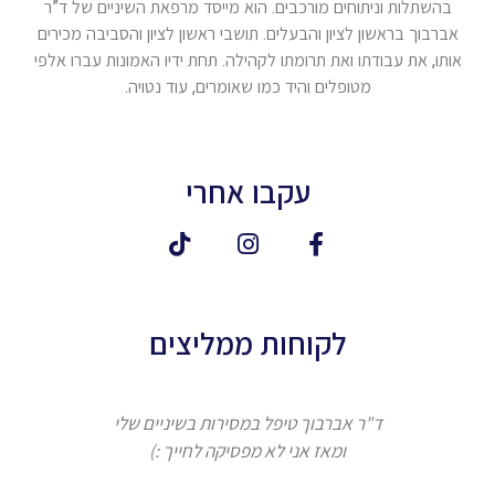
בהשתלות וניתוחים מורכבים. הוא מייסד מרפאת השיניים של ד”ר
אברבוך בראשון לציון והבעלים. תושבי ראשון לציון והסביבה מכירים
אותו, את עבודתו ואת תרומתו לקהילה. תחת ידיו האמונות עברו אלפי
מטופלים והיד כמו שאומרים, עוד נטויה.
עקבו אחרי
לקוחות ממליצים
ד"ר אברבוך טיפל במסירות בשיניים שלי
ומאז אני לא מפסיקה לחייך :)
אברבוך 
המקצוע