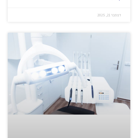
דצמבר 21, 2025