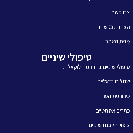
צרו קשר
הצהרת נגישות
מפת האתר
טיפולי שיניים
טיפולי שיניים בהרדמה לוקאלית
שתלים בזאליים
כירורגית הפה
כתרים אסתטיים
ציפוי והלבנת שיניים