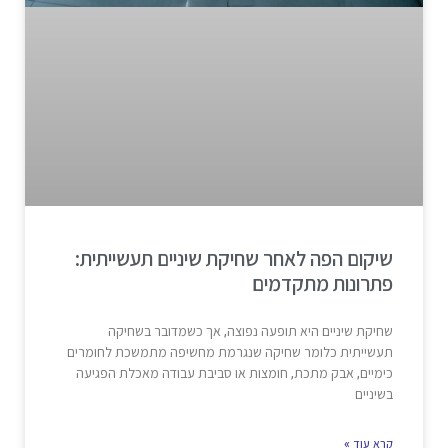
שיקום הפה לאחר שחיקת שיניים תעשייתית:
פתרונות מתקדמים
שחיקת שיניים היא תופעה נפוצה, אך כשמדובר בשחיקה
תעשייתית כלומר שחיקה שנגרמת מחשיפה מתמשכת לחומרים
כימיים, אבק מתכת, חומצות או סביבת עבודה מאכלת הפגיעה
בשיניים
קרא עוד »