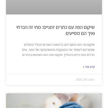
שיקום הפה עם כתרים זמניים: מתי זה הכרחי
ואיך הם מסייעים
שיקום פה הוא תחום רחב ברפואת השיניים הכולל טיפולים
שמטרתם לשחזר את הפונקציה והאסתטיקה של הפה. אחד
הכלים המרכזיים בתהליך שיקום הפה הוא השימוש בכתרים
קרא עוד »
דצמבר 29, 2025