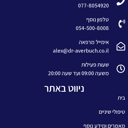
077-8054920
טלפון נוסף
054-500-8008
אימייל מרפאה
alex@dr-averbuch.co.il
שעות פעילות
משעה 09:00 ועד שעה 20:00
ניווט באתר
בית
טיפולי שיניים
מאמרים ומידע נוסף