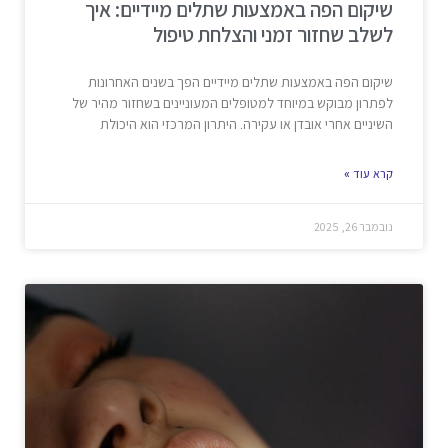
שיקום הפה באמצעות שתלים מיידיים: איך
לשלב שחזור זמני והצלחת טיפול
שיקום הפה באמצעות שתלים מיידיים הפך בשנים האחרונות
לפתרון מבוקש במיוחד למטופלים המעוניינים בשחזור מהיר של
השיניים אחרי אובדן או עקירה. היתרון המרכזי הוא היכולת
קרא עוד »
נובמבר 26, 2025