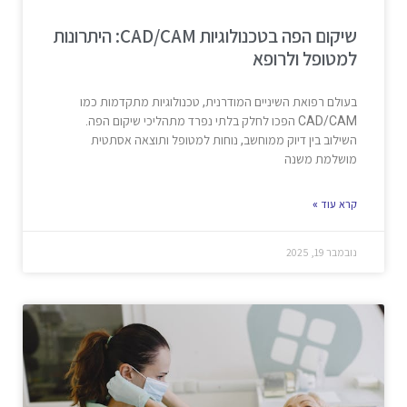
שיקום הפה בטכנולוגיות CAD/CAM: היתרונות
למטופל ולרופא
בעולם רפואת השיניים המודרנית, טכנולוגיות מתקדמות כמו
CAD/CAM הפכו לחלק בלתי נפרד מתהליכי שיקום הפה.
השילוב בין דיוק ממוחשב, נוחות למטופל ותוצאה אסתטית
מושלמת משנה
קרא עוד »
נובמבר 19, 2025