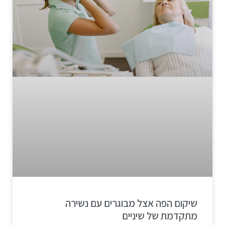
שיקום הפה אצל מבוגרים עם נשירה
מתקדמת של שיניים