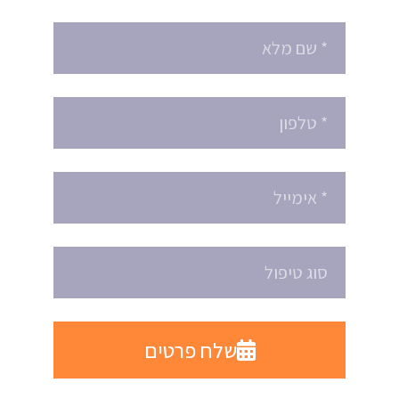
שלח פרטים