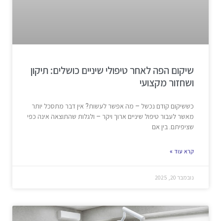
שיקום הפה לאחר טיפולי שיניים כושלים: תיקון
ושחזור מקצועי
כששיקום קודם נכשל – מה אפשר לעשות? אין דבר מתסכל יותר
מאשר לעבור טיפול שיניים ארוך ויקר – ולגלות שהתוצאה אינה כפי
שציפיתם. בין אם
קרא עוד »
נובמבר 20, 2025