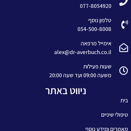
077-8054920
טלפון נוסף
054-500-8008
אימייל מרפאה
alex@dr-averbuch.co.il
שעות פעילות
משעה 09:00 ועד שעה 20:00
ניווט באתר
בית
טיפולי שיניים
מאמרים ומידע נוסף