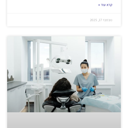
קרא עוד »
נובמבר 17, 2025