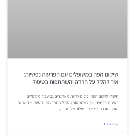
שיקום הפה במטופלים עם הפרעות נפשיות:
איך להקל על חרדה והשתתפות בטיפול
טיפולי שיקום הפה יכולים להיות מאתגרים גם עבור מטופלים
רגועים ובריאים, אך כשהמטופל סובל מהפרעות נפשיות – האתגר
הופך מורכב אף יותר. שילוב של חרדה,
קרא עוד »