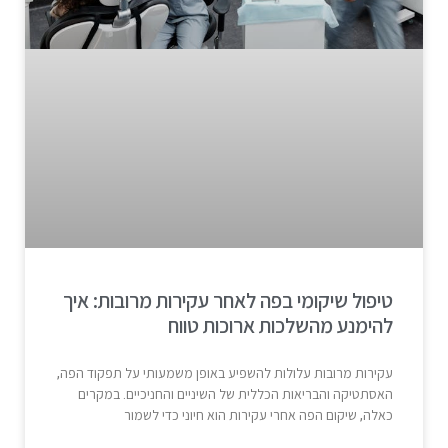
טיפול שיקומי בפה לאחר עקירות מרובות: איך
להימנע מהשלכות ארוכות טווח
עקירות מרובות עלולות להשפיע באופן משמעותי על תפקוד הפה,
האסתטיקה והבריאות הכללית של השיניים והחניכיים. במקרים
כאלה, שיקום הפה אחרי עקירות הוא חיוני כדי לשמור