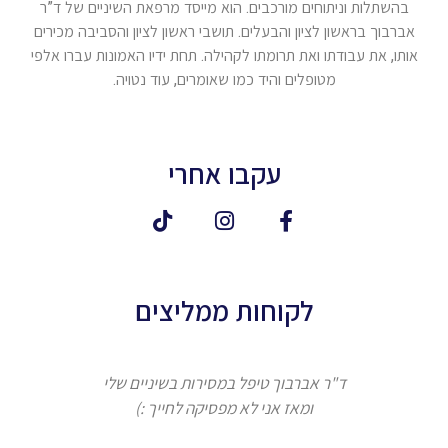
בהשתלות וניתוחים מורכבים. הוא מייסד מרפאת השיניים של ד”ר
אברבוך בראשון לציון והבעלים. תושבי ראשון לציון והסביבה מכירים
אותו, את עבודתו ואת תרומתו לקהילה. תחת ידיו האמונות עברו אלפי
מטופלים והיד כמו שאומרים, עוד נטויה.
עקבו אחרי
לקוחות ממליצים
ד"ר אברבוך טיפל במסירות בשיניים שלי
ומאז אני לא מפסיקה לחייך :)
אברבוך 
המקצוע