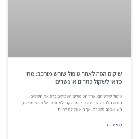
שיקום הפה לאחר טיפול שורש מורכב: מתי
כדאי לשקול כתרים או גשרים
טיפול שורש הוא אחד הטיפולים השכיחים ברפואת השיניים,
המיועד להציל שן פגועה או מודלקת. לאחר טיפול שורש מוצלח,
השן אמנם נשמרת, אך היא עלולה להיות
קרא עוד »