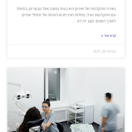
נשירה מתקדמת של שיניים היא בעיה נפוצה אצל מבוגרים, במיוחד
עם התקדמות הגיל, מחלות חניכיים או הזנחה של טיפולי שיניים
לאורך השנים. מצב זה לא
קרא עוד »
נובמבר 18, 2025