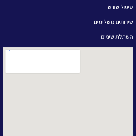
טיפול שורש
שירותים משלימים
השתלת שיניים