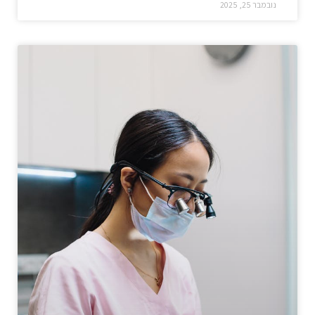
נובמבר 25, 2025