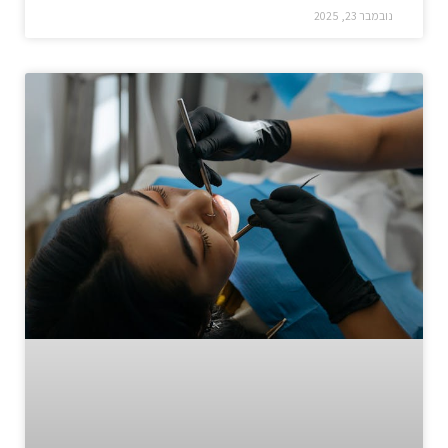
נובמבר 23, 2025