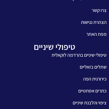
צרו קשר
הצהרת נגישות
מפת האתר
טיפולי שיניים
טיפולי שיניים בהרדמה לוקאלית
שתלים בזאליים
כירורגית הפה
כתרים אסתטיים
ציפוי והלבנת שיניים