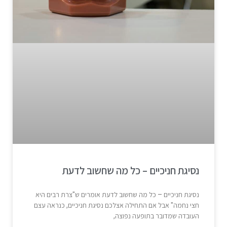
נסיגת חניכיים – כל מה שחשוב לדעת
נסיגת חניכיים – כל מה שחשוב לדעת אומרים ש"צרת רבים היא
חצי נחמה" אבל אם התחילה אצלכם נסיגת חניכיים, כנראה עצם
העובדה שמדובר בתופעה נפוצה,