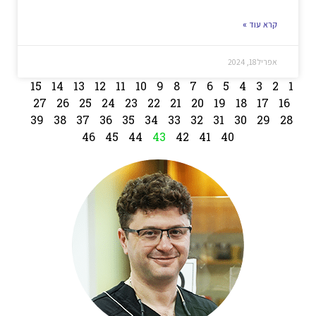
קרא עוד »
אפריל 18, 2024
15
14
13
12
11
10
9
8
7
6
5
4
3
2
1
27
26
25
24
23
22
21
20
19
18
17
16
39
38
37
36
35
34
33
32
31
30
29
28
46
45
44
43
42
41
40