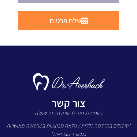
שלח פרטים
צור קשר
נשמח לעמוד לרשותכם בכל שאלה
*טיפולים בהרדמה כללית / מלאה מבוצעות במרפאות מאושרות
במשרד הבריאות*