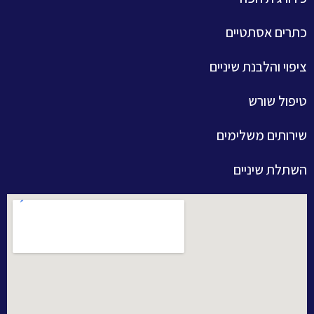
כתרים אסתטיים
ציפוי והלבנת שיניים
טיפול שורש
שירותים משלימים
השתלת שיניים