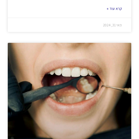
קרא עוד »
מאי 31, 2024