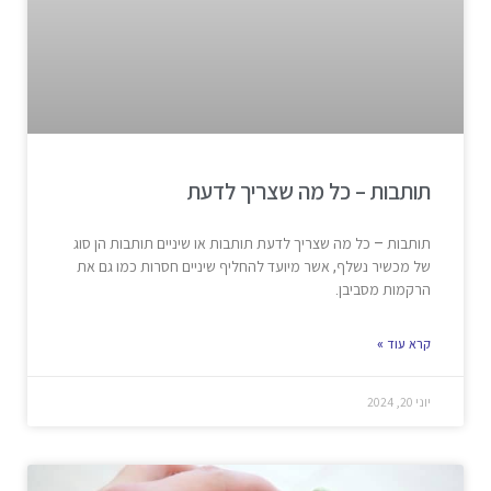
תותבות – כל מה שצריך לדעת
תותבות – כל מה שצריך לדעת תותבות או שיניים תותבות הן סוג
של מכשיר נשלף, אשר מיועד להחליף שיניים חסרות כמו גם את
הרקמות מסביבן.
קרא עוד »
יוני 20, 2024