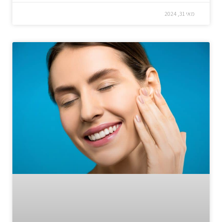
מאי 31, 2024