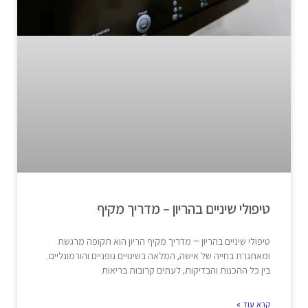
טיפולי שיניים בהריון – מדריך מקיף
טיפולי שיניים בהריון – מדריך מקיף הריון הוא תקופה מרגשת
ומאתגרת בחייה של אישה, המלאה בשינויים גופניים והורמונליים.
בין כל ההכנות והבדיקות, לעתים קרובות בריאות
קרא עוד »