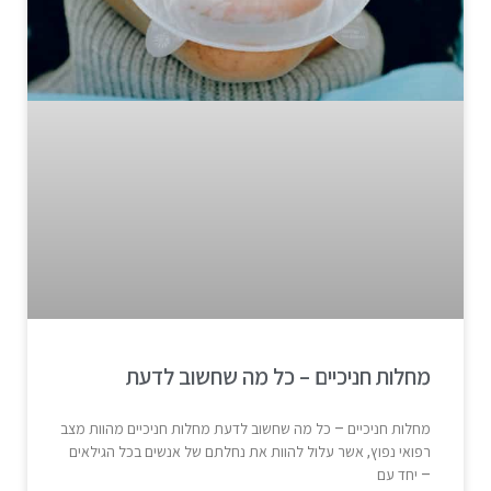
מחלות חניכיים – כל מה שחשוב לדעת
מחלות חניכיים – כל מה שחשוב לדעת מחלות חניכיים מהוות מצב
רפואי נפוץ, אשר עלול להוות את נחלתם של אנשים בכל הגילאים
– יחד עם