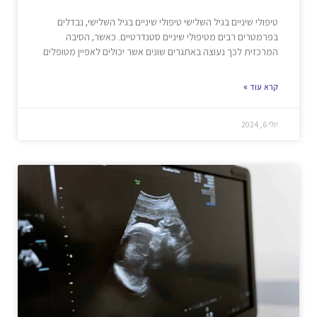
טיפולי שיניים בגיל השלישי טיפולי שיניים בגיל השלישי, נבדלים
בפרמטרים רבים מטיפולי שיניים סטנדרטיים. כאשר, הסיבה
המרכזית לכך נעוצה באתגרים שונים אשר יכולים לאפיין מטופלים
קרא עוד »
יולי 6, 2024