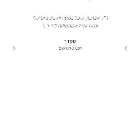
ד"ר אברבוך טיפל במסירות בשיניים שלי
ומאז אני לא מפסיקה לחייך :)
אברבוך 
המקצוע
סמדר
לפני 2 חודשים