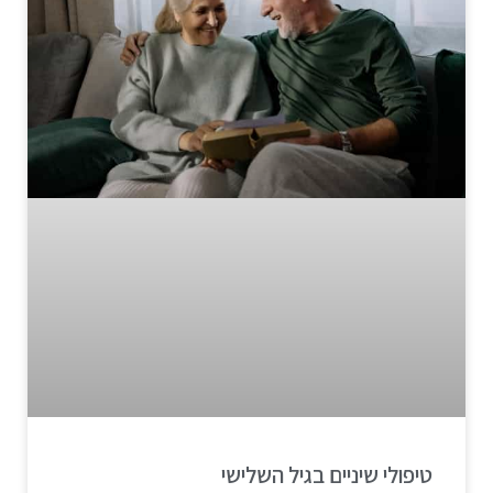
טיפולי שיניים בגיל השלישי