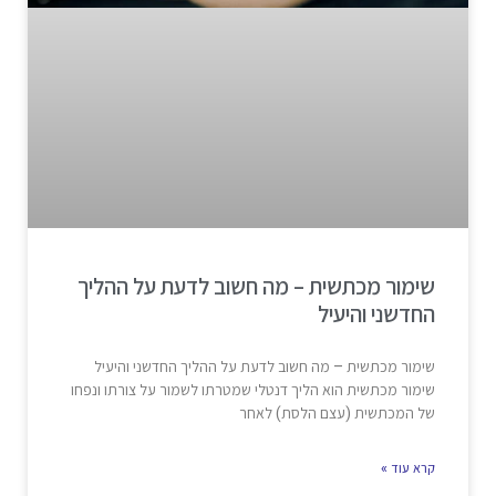
שימור מכתשית – מה חשוב לדעת על ההליך
החדשני והיעיל
שימור מכתשית – מה חשוב לדעת על ההליך החדשני והיעיל
שימור מכתשית הוא הליך דנטלי שמטרתו לשמור על צורתו ונפחו
של המכתשית (עצם הלסת) לאחר
קרא עוד »