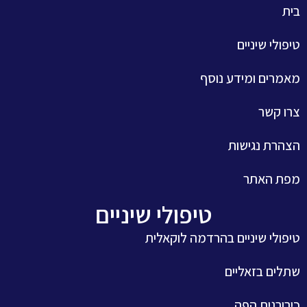
בית
טיפולי שיניים
מאמרים ומידע נוסף
צרו קשר
הצהרת נגישות
מפת האתר
טיפולי שיניים
טיפולי שיניים בהרדמה לוקאלית
שתלים בזאליים
כירורגית הפה