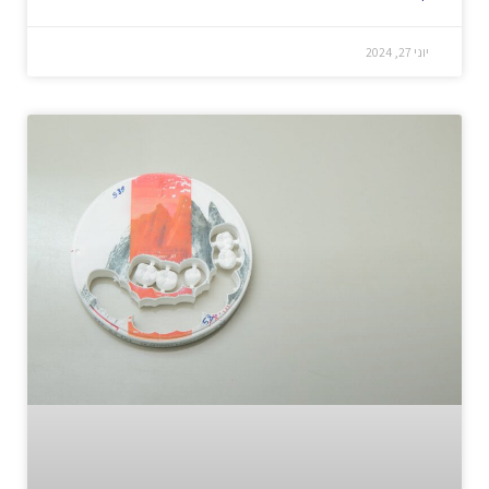
יוני 27, 2024