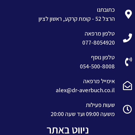
כתובתנו
הרצל 52 - קומת קרקע, ראשון לציון
טלפון מרפאה
077-8054920
טלפון נוסף
054-500-8008
אימייל מרפאה
alex@dr-averbuch.co.il
שעות פעילות
משעה 09:00 ועד שעה 20:00
ניווט באתר