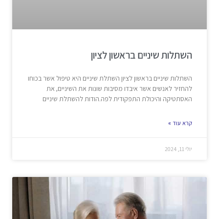
השתלות שיניים בראשון לציון
השתלות שיניים בראשון לציון השתלת שיניים היא טיפול אשר בכוחו
להחזיר לאנשים אשר איבדו מסיבות שונות את השיניים, את
האסתטיקה והיכולת התפקודית לפה.הודות להשתלת שיניים
קרא עוד »
יולי 11, 2024