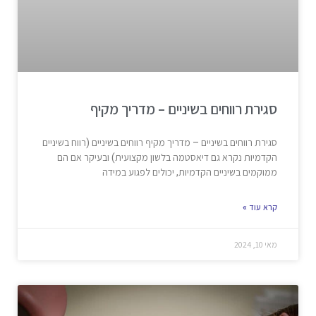
סגירת רווחים בשיניים – מדריך מקיף
סגירת רווחים בשיניים – מדריך מקיף רווחים בשיניים (רווח בשיניים
הקדמיות נקרא גם דיאסטמה בלשון מקצועית) ובעיקר אם הם
ממוקמים בשיניים הקדמיות, יכולים לפגוע במידה
קרא עוד »
מאי 10, 2024