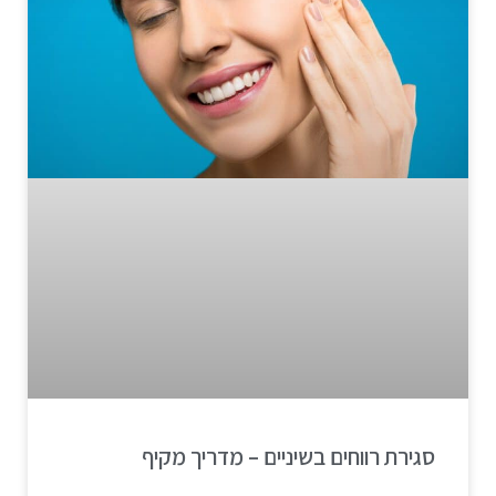
סגירת רווחים בשיניים – מדריך מקיף