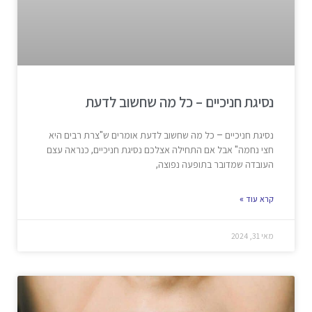
נסיגת חניכיים – כל מה שחשוב לדעת
נסיגת חניכיים – כל מה שחשוב לדעת אומרים ש"צרת רבים היא
חצי נחמה" אבל אם התחילה אצלכם נסיגת חניכיים, כנראה עצם
העובדה שמדובר בתופעה נפוצה,
קרא עוד »
מאי 31, 2024