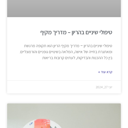
טיפולי שיניים בהריון – מדריך מקיף
טיפולי שיניים בהריון – מדריך מקיף הריון הוא תקופה מרגשת
ומאתגרת בחייה של אישה, המלאה בשינויים גופניים והורמונליים.
בין כל ההכנות והבדיקות, לעתים קרובות בריאות
קרא עוד »
יוני 27, 2024