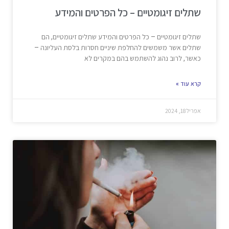
שתלים זיגומטיים – כל הפרטים והמידע
שתלים זיגומטיים – כל הפרטים והמידע שתלים זיגומטיים, הם
שתלים אשר משמשים להחלפת שיניים חסרות בלסת העליונה –
כאשר, לרוב נהוג להשתמש בהם במקרים לא
קרא עוד »
אפריל 18, 2024