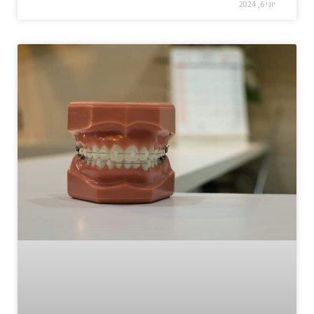
יוני 6, 2024