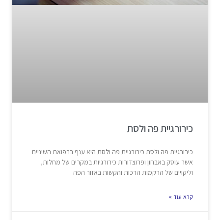
כירורגיית פה ולסת
כירורגיית פה ולסת כירורגיית פה ולסת היא ענף ברפואת השיניים
אשר עוסק באבחון ופרוצדורות כירורגיות במקרים של מחלות,
וליקויים של הרקמות הרכות והקשות באזור הפה
קרא עוד »