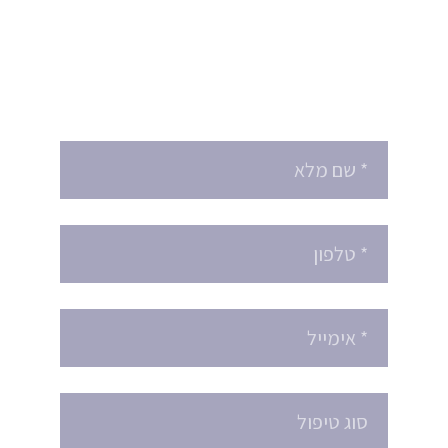
מעוניינים לקבוע טיפול
או לקבל הצעת מחיר ?
הזמינו תור עוד היום