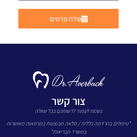
שלח פרטים
צור קשר
נשמח לעמוד לרשותכם בכל שאלה
*טיפולים בהרדמה כללית / מלאה מבוצעות במרפאות מאושרות
במשרד הבריאות*