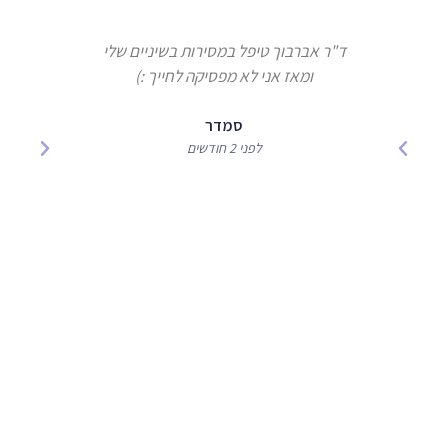
ד"ר אברבוך טיפל במסירות בשיניים שלי
ומאז אני לא מפסיקה לחייך :)
אברבוך 
המקצוע
סמדר
לפני 2 חודשים