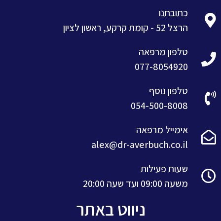
כתובתנו
הרצל 52 - קומת קרקע, ראשון לציון
טלפון מרפאה
077-8054920
טלפון נוסף
054-500-8008
אימייל מרפאה
alex@dr-averbuch.co.il
שעות פעילות
משעה 09:00 ועד שעה 20:00
ניווט באתר