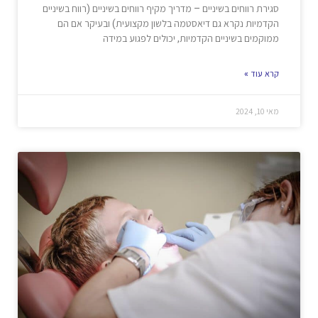
סגירת רווחים בשיניים – מדריך מקיף רווחים בשיניים (רווח בשיניים
הקדמיות נקרא גם דיאסטמה בלשון מקצועית) ובעיקר אם הם
ממוקמים בשיניים הקדמיות, יכולים לפגוע במידה
קרא עוד »
מאי 10, 2024