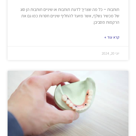
תותבות – כל מה שצריך לדעת תותבות או שיניים תותבות הן סוג
של מכשיר נשלף, אשר מיועד להחליף שיניים חסרות כמו גם את
הרקמות מסביבן.
קרא עוד »
יוני 20, 2024