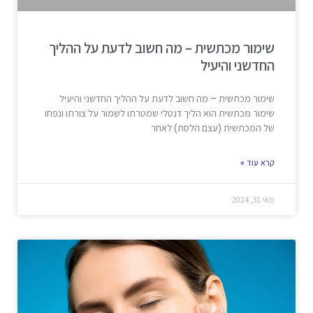
שימור מכתשית – מה חשוב לדעת על ההליך
החדשני והיעיל
שימור מכתשית – מה חשוב לדעת על ההליך החדשני והיעיל
שימור מכתשית הוא הליך דנטלי שמטרתו לשמור על צורתו ונפחו
של המכתשית (עצם הלסת) לאחר
קרא עוד »
מאי 31, 2024