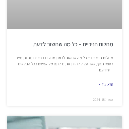
מחלות חניכיים – כל מה שחשוב לדעת
מחלות חניכיים – כל מה שחשוב לדעת מחלות חניכיים מהוות מצב
רפואי נפוץ, אשר עלול להוות את נחלתם של אנשים בכל הגילאים
– יחד עם
קרא עוד »
אפריל 18, 2024