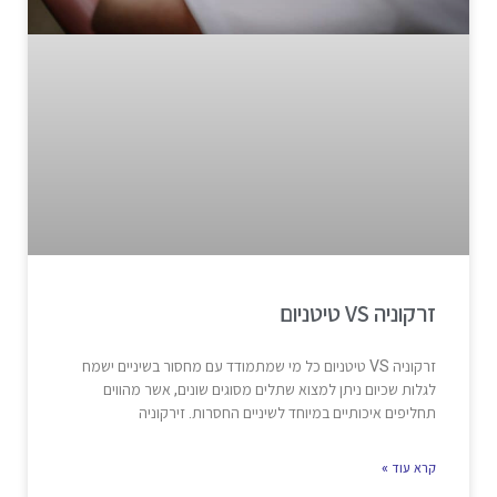
זרקוניה VS טיטניום
זרקוניה VS טיטניום כל מי שמתמודד עם מחסור בשיניים ישמח
לגלות שכיום ניתן למצוא שתלים מסוגים שונים, אשר מהווים
תחליפים איכותיים במיוחד לשיניים החסרות. זירקוניה
קרא עוד »