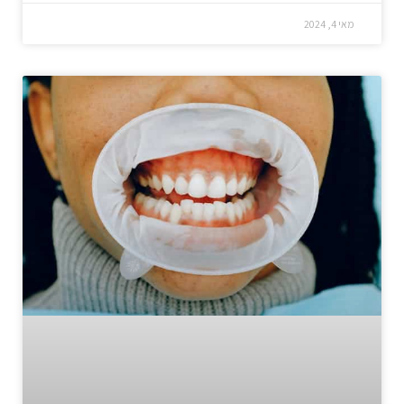
מאי 4, 2024