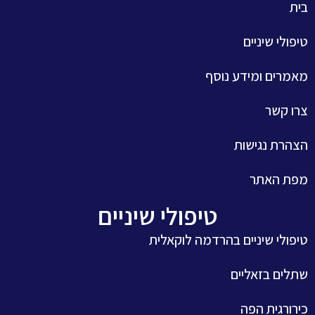
בית
טיפולי שיניים
מאמרים ומידע נוסף
צרו קשר
הצהרת נגישות
מפת האתר
טיפולי שיניים
טיפולי שיניים בהרדמה לוקאלית
שתלים בזאליים
כירורגית הפה