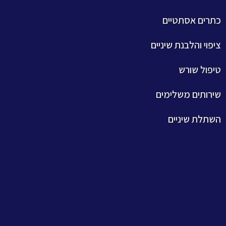
כתרים אסתטיים
ציפוי והלבנת שיניים
טיפול שורש
שירותים משלימים
השתלת שיניים