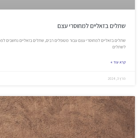
שתלים בזאליים למחוסרי עצם
שתלים בזאליים למחוסרי עצם עבור מטופלים רבים, שתלים בזאליים נחשבים לפתרו
לשתלים
קרא עוד »
מרץ 3, 2024