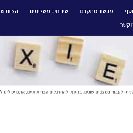
וסף
מכשור מתקדם
שירותים משלימים
הצוות של
 קשר
שניתן לעבור במצבים שונים. בנוסף, לההרגלים הבריאותיים, אתם יכולים 