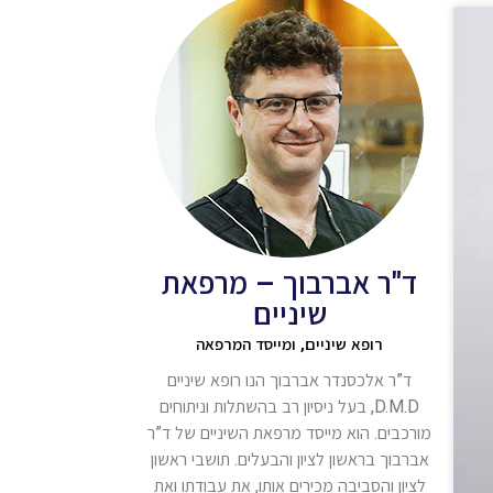
ד"ר אברבוך – מרפאת
שיניים
רופא שיניים, ומייסד המרפאה
ד”ר אלכסנדר אברבוך הנו רופא שיניים
D.M.D, בעל ניסיון רב בהשתלות וניתוחים
מורכבים. הוא מייסד מרפאת השיניים של ד”ר
אברבוך בראשון לציון והבעלים. תושבי ראשון
לציון והסביבה מכירים אותו, את עבודתו ואת