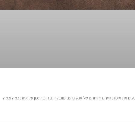
בעים את איכות חייהם ורווחתם של אנשים עם מוגבלויות. הדבר נכון על אחת כמה וכמה