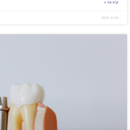
קרא עוד »
מרץ 3, 2024