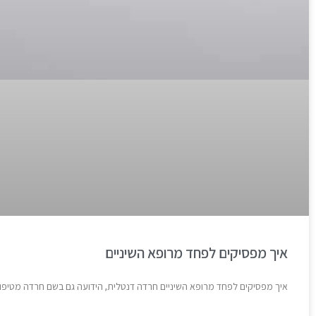
איך מפסיקים לפחד מרופא השיניים
איך מפסיקים לפחד מרופא השיניים חרדה דנטלית, הידועה גם בשם חרדה מטיפולי ש