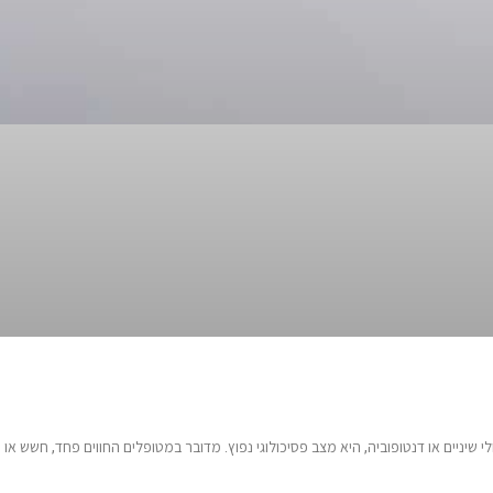
יניים או דנטופוביה, היא מצב פסיכולוגי נפוץ. מדובר במטופלים החווים פחד, חשש או