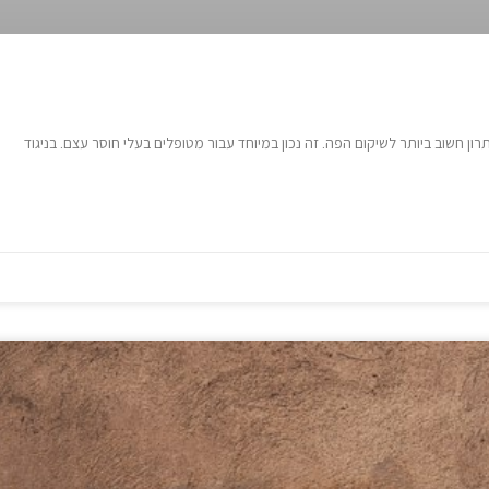
ן חשוב ביותר לשיקום הפה. זה נכון במיוחד עבור מטופלים בעלי חוסר עצם. בניגוד