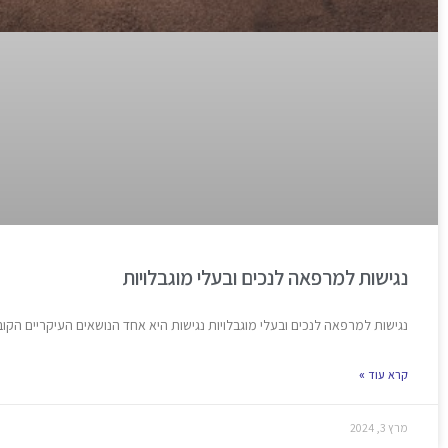
נגישות למרפאה לנכים ובעלי מוגבלויות
נגישות למרפאה לנכים ובעלי מוגבלויות נגישות היא אחד הנושאים העיקריים הקו
קרא עוד »
מרץ 3, 2024