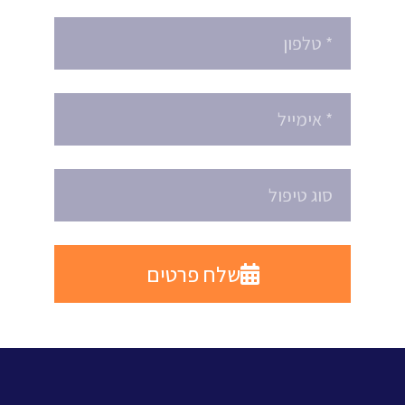
שלח פרטים