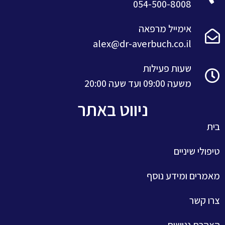
054-500-8008
אימייל מרפאה
alex@dr-averbuch.co.il
שעות פעילות
משעה 09:00 ועד שעה 20:00
ניווט באתר
בית
טיפולי שיניים
מאמרים ומידע נוסף
צרו קשר
הצהרת נגישות