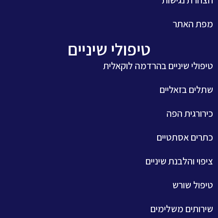
מפת האתר
טיפולי שיניים
טיפולי שיניים בהרדמה לוקאלית
שתלים בזאליים
כירורגית הפה
כתרים אסתטיים
ציפוי והלבנת שיניים
טיפול שורש
שירותים משלימים