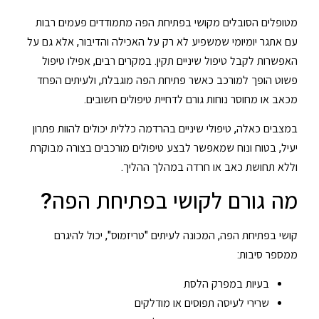
מטופלים הסובלים מקושי בפתיחת הפה מתמודדים פעמים רבות
עם אתגר יומיומי שמשפיע לא רק על האכילה והדיבור, אלא גם על
האפשרות לקבל טיפול שיניים תקין. במקרים רבים, אפילו טיפול
פשוט הופך למורכב כאשר פתיחת הפה מוגבלת, ולעיתים הפחד
מכאב או מחוסר נוחות גורם לדחיית טיפולים חשובים.
במצבים כאלה, טיפולי שיניים בהרדמה כללית יכולים להוות פתרון
יעיל, בטוח ונוח שמאפשר לבצע טיפולים מורכבים בצורה מבוקרת
וללא תחושת כאב או חרדה במהלך ההליך.
מה גורם לקושי בפתיחת הפה?
קושי בפתיחת הפה, המכונה לעיתים "טריזמוס", יכול להיגרם
ממספר סיבות:
בעיות במפרק הלסת
שרירי לעיסה תפוסים או מודלקים