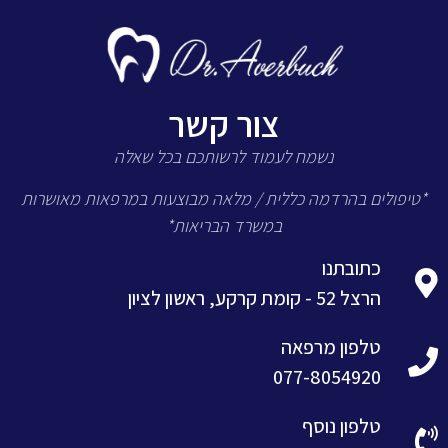
צור קשר
נשמח לעמוד לרשותכם בכל שאלה
*טיפולים בהרדמה כללית / מלאה מבוצעות במרפאות מאושרות
במשרד הבריאות*
כתובתנו
הרצל 52 - קומת קרקע, ראשון לציון
טלפון מרפאה
077-8054920
טלפון נוסף