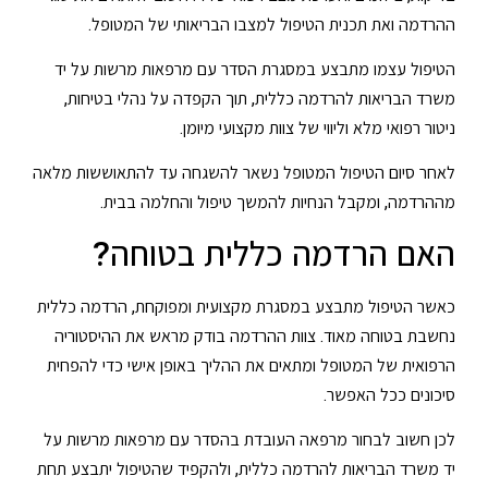
ההרדמה ואת תכנית הטיפול למצבו הבריאותי של המטופל.
הטיפול עצמו מתבצע במסגרת הסדר עם מרפאות מרשות על יד
משרד הבריאות להרדמה כללית, תוך הקפדה על נהלי בטיחות,
ניטור רפואי מלא וליווי של צוות מקצועי מיומן.
לאחר סיום הטיפול המטופל נשאר להשגחה עד להתאוששות מלאה
מההרדמה, ומקבל הנחיות להמשך טיפול והחלמה בבית.
האם הרדמה כללית בטוחה?
כאשר הטיפול מתבצע במסגרת מקצועית ומפוקחת, הרדמה כללית
נחשבת בטוחה מאוד. צוות ההרדמה בודק מראש את ההיסטוריה
הרפואית של המטופל ומתאים את ההליך באופן אישי כדי להפחית
סיכונים ככל האפשר.
לכן חשוב לבחור מרפאה העובדת בהסדר עם מרפאות מרשות על
יד משרד הבריאות להרדמה כללית, ולהקפיד שהטיפול יתבצע תחת