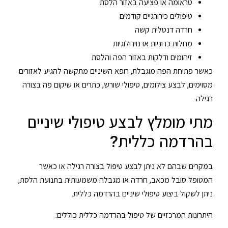
טראומה או פציעה באזור הלסת
טיפולים כירורגיים קודמים
חרדה דנטלית קשה
מחלות כרוניות או נוירולוגיות
זיהומים ודלקות באזור הפה והלסת
כאשר פתיחת הפה מוגבלת, רופא השיניים מתקשה להגיע לאזורים
מסוימים, לבצע צילומים, טיפולי שורש, כתרים או שיקום פה בצורה
רגילה.
מתי מומלץ לבצע טיפולי שיניים
בהרדמה כללית?
במקרים שבהם לא ניתן לבצע טיפול בצורה רגילה או כאשר
המטופל סובל מכאב, חרדה או מגבלה משמעותית בתנועת הלסת,
ניתן לשקול ביצוע טיפולי שיניים בהרדמה כללית.
היתרונות המרכזיים של טיפול בהרדמה כללית כוללים: