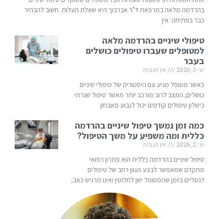
בהרדמה מלאה במרפאת ד"ר אברבוך היא שאלת העלות. חשוב להבהיר
כבר בפתיחה: אין
טיפולי שיניים בהרדמה מלאה
למטופלים שעברו טיפולים כושלים
בעבר
יוני 3, 2026
אין תגובות
כאשר מטופל מגיע עם היסטוריה של טיפולי שיניים
כושלים, המצב לרוב מורכב יותר מאשר טיפול שגרתי.
כישלון טיפולים קודמים יכול לנבוע מאבחון
כמה זמן נמשך טיפול שיניים בהרדמה
כללית ומה משפיע על משך הטיפול?
יוני 2, 2026
אין תגובות
טיפול שיניים בהרדמה כללית הוא פתרון רפואי
מתקדם שמאפשר לבצע מגוון רחב של טיפולים
דנטליים בזמן שהמטופל ישן לחלוטין ואינו מרגיש כאב,