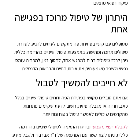
פיקוח רפואי מתאים.
היתרון של טיפול מרוכז בפגישה
אחת
מטופלים עם קושי בפתיחת פה מתקשים לעיתים להגיע לסדרת
טיפולים ארוכה ומתישה. באמצעות טיפולי שיניים בהרדמה כללית
ניתן לרכז טיפולים רבים למפגש אחד, לחסוך זמן, להפחית עומס
נפשי ולשפר משמעותית את איכות החיים והבריאות הדנטלית.
לא חייבים להמשיך לסבול
אם אתם סובלים מקושי בפתיחת הפה ודוחים טיפולי שיניים בגלל
כאב, חרדה או מגבלה פיזית, חשוב לדעת שקיימים פתרונות
מתקדמים שיכולים לאפשר טיפול בטוח ונוח יותר.
לקבלת ייעוץ מקצועי
ובדיקת התאמה לטיפולי שיניים בהרדמה
כללית, ניתן ליצור קשר עם המרפאה של ד"ר אברבוך ולקבל מידע