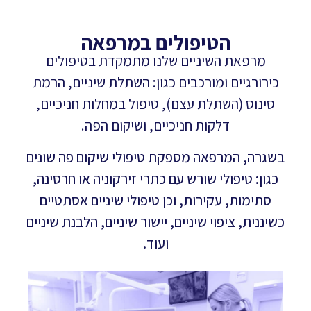
הטיפולים במרפאה
מרפאת השיניים שלנו מתמקדת בטיפולים
כירורגיים ומורכבים כגון: השתלת שיניים, הרמת
סינוס (השתלת עצם), טיפול במחלות חניכיים,
דלקות חניכיים, ושיקום הפה.
בשגרה, המרפאה מספקת טיפולי שיקום פה שונים
כגון: טיפולי שורש עם כתרי זירקוניה או חרסינה,
סתימות, עקירות, וכן טיפולי שיניים אסתטיים
כשיננית, ציפוי שיניים, יישור שיניים, הלבנת שיניים
ועוד.