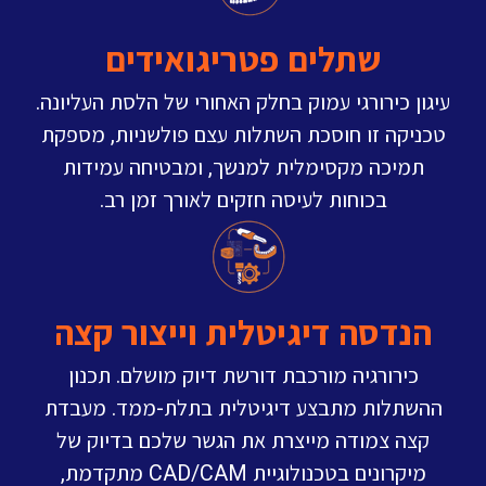
שתלים פטריגואידים
עיגון כירורגי עמוק בחלק האחורי של הלסת העליונה.
טכניקה זו חוסכת השתלות עצם פולשניות, מספקת
תמיכה מקסימלית למנשך, ומבטיחה עמידות
בכוחות לעיסה חזקים לאורך זמן רב.
הנדסה דיגיטלית וייצור קצה
כירורגיה מורכבת דורשת דיוק מושלם. תכנון
ההשתלות מתבצע דיגיטלית בתלת-ממד. מעבדת
קצה צמודה מייצרת את הגשר שלכם בדיוק של
מיקרונים בטכנולוגיית CAD/CAM מתקדמת,