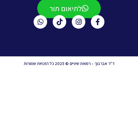
לתיאום תור
ד"ר אברבוך – רפואת שיניים © 2025 כל הזכויות שמורות