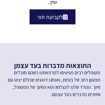
שלך.
לקביעת תור
התוצאות מדברות בעד עצמן
טופלים רבים מגיעיםו למרפאתנו כשהם סובלים
מגוון רחב של בעיות, ואנחנו דואגים שכולם יצאו עם
יוך. המדד שלנו להצלחה הוא החיוך של המטופל,
חיוכים מדברים בעד עצמם.