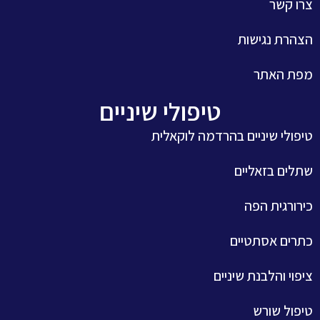
ו קשר
הרת נגישות
ת האתר
טיפולי שיניים
פולי שיניים בהרדמה לוקאלית
לים בזאליים
רורגית הפה
רים אסתטיים
פוי והלבנת שיניים
פול שורש