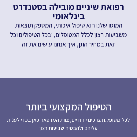
רפואת שיניים מובילה בסטנדרט
בינלאומי
המוטו שלנו הוא טיפול איכותי, המספק תוצאות
משביעות רצון לכלל המטופלים, ובכל הטיפולים וכל
זאת במחיר הוגן, איך אנחנו עושים את זה
הטיפול המקצועי ביותר
לכל מטופל.ת צרכים ייחודיים, צוות המרפאה כאן בכדי לענות
עליהם ולהבטיח שביעות רצון