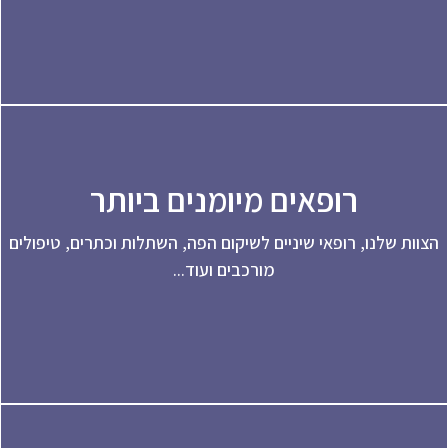
רופאים מיומנים ביותר
וות שלנו, רופאי שיניים לשיקום הפה, השתלות וכתרים, טיפולים
מורכבים ועוד...