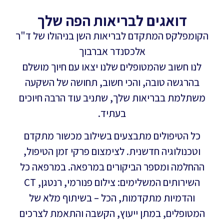
דואגים לבריאות הפה שלך
הקומפלקס המתקדם לבריאות השן בניהולו של ד"ר
אלכסנדר אברבוך
לנו חשוב שהמטופלים שלנו יצאו עם חיוך מושלם
בהרגשה טובה, והכי חשוב, תחושה של השקעה
משתלמת בבריאות שלך, שתניב עוד הרבה חיוכים
בעתיד.
כל הטיפולים מתבצעים בשילוב מכשור מתקדם
וטכנולוגיה חדשנית. לצימצום פרקי זמן הטיפול,
ההחלמה ומספר הביקורים במרפאה. במרפאה כל
השירותים המשלימים: צילום פנורמי, רנטגן, CT
והדמיות מתקדמות, הכל – בשיתוף מלא של
המטופלים, במתן ייעוץ, הקשבה והתאמת לצרכים