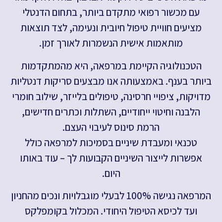
עם מכשור רפואי מתקדם ביותר, בתחום הדנטלי
מציעים חוויית טיפול חיובית ונעימה, לצד תוצאות
מותאמות אישית הנשמרות לאורך זמן.
הטכנולוגיה הקיימת במרפאה, היא מהמתקדמות
ביותר בענף. באמצעותה אנו מבצעים סריקות דנטליות
מדויקות, ציפויי חרסינה, טיפולים בלייזר, שילוב חומרי
הלבנה וחיטוי ייחודיים, השתלות וכתרים חדישים,
הרמת סינוס לעיבוי העצם.
טכנאי ומעבדת שיניים בסמיכות למרפאה כולל
אפשרות לייצור השיניים הקבועות לך – עוד באותו
היום.
המרפאה נגישה 100% לבעלי מוגבלויות ונכים מהחניון
ועד לכיסא הטיפול היחודי. המכלול בקומפלקס