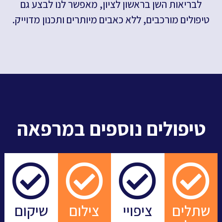
לבריאות השן בראשון לציון, מאפשר לנו לבצע גם
טיפולים מורכבים, ללא כאבים מיותרים ותכנון מדוייק.
טיפולים נוספים במרפאה
שתלים
ציפויי
צילום
שיקום