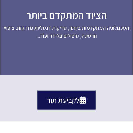
הציוד המתקדם ביותר
כנולוגיה המתקדמות ביותר, סריקות דנטליות מדויקות, ציפויי
חרסינה, טיפולים בלייזר ועוד...
לקביעת תור