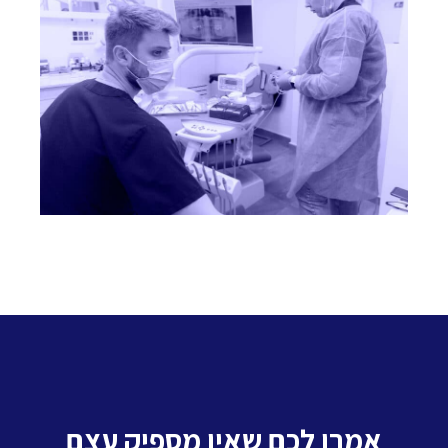
אמרו לכם שאין מספיק עצם