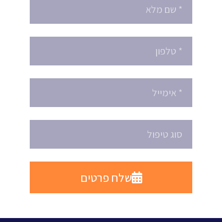
שלח פרטים