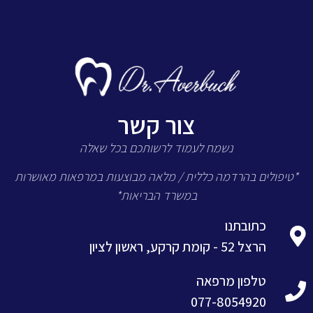
צור קשר
נשמח לעמוד לרשותכם בכל שאלה
*טיפולים בהרדמה כללית / מלאה מבוצעות במרפאות מאושרות
במשרד הבריאות*
כתובתנו
הרצל 52 - קומת קרקע, ראשון לציון
טלפון מרפאה
077-8054920