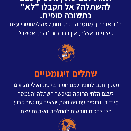
להשתלה? אל תקבלו "לא"
כתשובה סופית.
ד"ר אברבוך מתמחה בפתרונות קצה למחוסרי עצם
קיצוניים. אצלנו, אין דבר כזה 'בלתי אפשרי'.
שתלים זיגומטיים
מעקף חכם לחוסר עצם חמור בלסת העליונה. עיגון
לעצם הלחי החזקה מאפשר השתלה והעמסה
מיידית. נכנסים עם פה חסר, יוצאים עם גשר קבוע,
בלי לחכות חודשים להחלמת השתלת עצם.