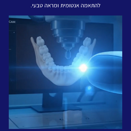
להתאמה אנטומית ומראה טבעי.