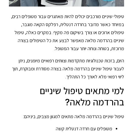
טיפולי שיניים מורכבים יכולים להיות מאתגרים עבור מטופלים רבים,
במיוחד כאשר מדובר בחרדה דנטלית, רפלקס הקאה מוגבר,
טיפולים ארוכים או צורך בשיקום פה מקיף. במקרים כאלה, טיפול
שיניים בהרדמה מלאה מאפשר לבצע את כל הטיפולים בצורה
מרוכזת, בטוחה ונוחה יותר עבור המטופל.
היום, בזכות טכנולוגיות מתקדמות וצוותים רפואיים מיומנים, ניתן
לעבור טיפול שיניים בהרדמה מלאה בצורה מסודרת ומבוקרת, תוך
ליווי רפואי מלא לאורך כל התהליך.
למי מתאים טיפול שיניים
בהרדמה מלאה?
טיפול שיניים בהרדמה מלאה מתאים למגוון מצבים, ביניהם:
מטופלים עם חרדה דנטלית קשה