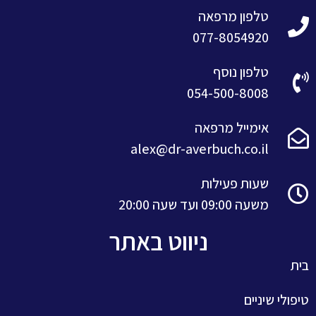
טלפון מרפאה
077-8054920
טלפון נוסף
054-500-8008
אימייל מרפאה
alex@dr-averbuch.co.il
שעות פעילות
משעה 09:00 ועד שעה 20:00
ניווט באתר
בית
טיפולי שיניים