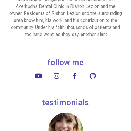
Averbuch's Dental Clinic in Rishon Lezion and the
owner. Residents of Rishon Lezion and the surrounding
area know him, his work, and his contribution to the
community. Under his faith, thousands of patients and
the hand went, as they say, another slant.
follow me
testimonials