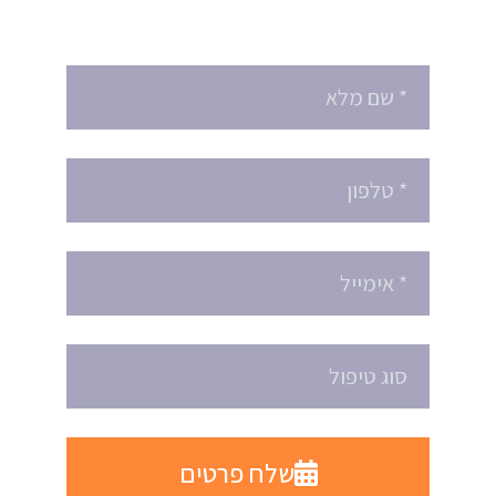
הזמינו תור עוד היום
שלח פרטים