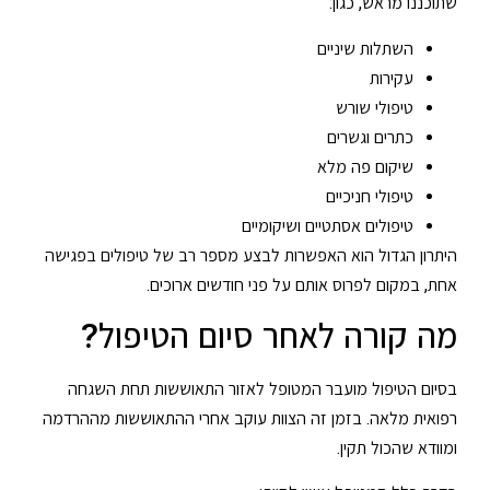
שתוכננו מראש, כגון:
השתלות שיניים
עקירות
טיפולי שורש
כתרים וגשרים
שיקום פה מלא
טיפולי חניכיים
טיפולים אסתטיים ושיקומיים
היתרון הגדול הוא האפשרות לבצע מספר רב של טיפולים בפגישה
אחת, במקום לפרוס אותם על פני חודשים ארוכים.
מה קורה לאחר סיום הטיפול?
בסיום הטיפול מועבר המטופל לאזור התאוששות תחת השגחה
רפואית מלאה. בזמן זה הצוות עוקב אחרי ההתאוששות מההרדמה
ומוודא שהכול תקין.