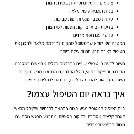
צילומים דיגיטליים וסריקות במידת הצורך
בניית תוכנית טיפול מלאה
סקירת מצב רפואי ותרופות קבועות
בדיקות דם או בדיקות נוספות לפי הצורך
פגישה עם רופא מרדים
המטרה היא לוודא שהמטופל מתאים להרדמה מלאה ולתכנן את
הטיפול בצורה הבטוחה והיעילה ביותר.
חשוב לדעת כי טיפולי שיניים בהרדמה כללית מבוצעים במסגרת
מסודרת ובפיקוח רפואי, כולל הסדר עם מרפאות מרשות על יד
משרד הבריאות להרדמה כללית, בהתאם לנהלים המחייבים.
איך נראה יום הטיפול עצמו?
ביום הטיפול המטופל מגיע בצום בהתאם להנחיות שקיבל מראש.
לאחר קליטה מסודרת ובדיקות בסיסיות, מתבצע מפגש נוסף עם
הצוות הרפואי והמרדים.