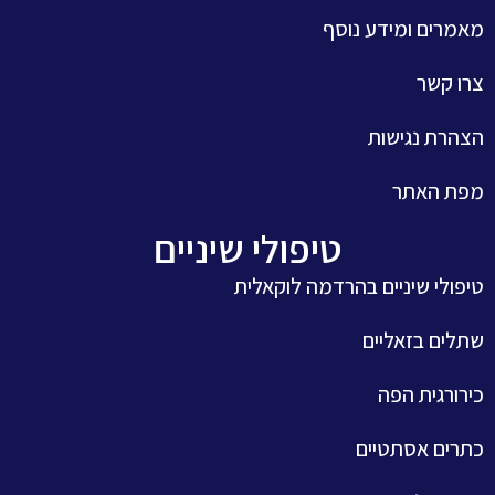
מאמרים ומידע נוסף
צרו קשר
הצהרת נגישות
מפת האתר
טיפולי שיניים
טיפולי שיניים בהרדמה לוקאלית
שתלים בזאליים
כירורגית הפה
כתרים אסתטיים