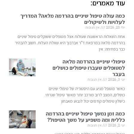
עוד מאמרים:
כמה עולה טיפול שיניים בהרדמה מלאה? המדריך
לעלויות ולשיקולים
יולי 25, 2026
אין תגובות
אחת השאלות הראשונות שעולות אצל מטופלים ששוקלים טיפול שיניים
בהרדמה מלאה במרפאת ד"ר אברבוך היא שאלת העלות. חשוב להבהיר
כבר בפתיחה: אין
טיפולי שיניים בהרדמה מלאה
למטופלים שעברו טיפולים כושלים
בעבר
יוני 3, 2026
אין תגובות
כאשר מטופל מגיע עם היסטוריה של טיפולי שיניים
כושלים, המצב לרוב מורכב יותר מאשר טיפול שגרתי.
כישלון טיפולים קודמים יכול לנבוע מאבחון
כמה זמן נמשך טיפול שיניים בהרדמה
כללית ומה משפיע על משך הטיפול?
יוני 2, 2026
אין תגובות