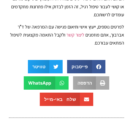
או קושי לעבור טיפול רגיל, זה הזמן לבדוק אילו פתרונות מתקדמים
עומדים לרשותכם.
לפרטים נוספים, ייעוץ אישי ותיאום פגישה עם המרפאה של ד"ר
אברבוך, אתם מוזמנים
ליצור קשר
ולקבל התאמה מקצועית לטיפול
המתאים עבורכם.
פייסבוק
טוויטר
הדפסה
WhatsApp
שלח באי-מייל