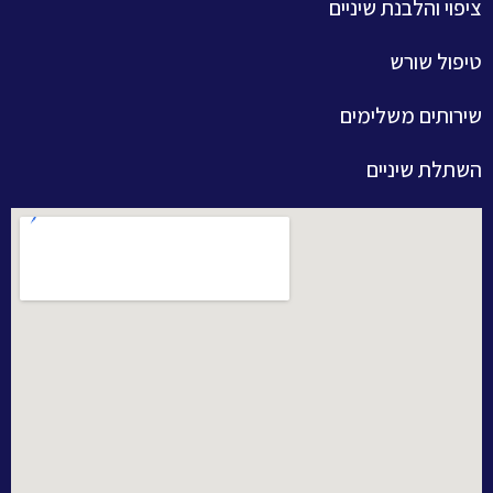
ציפוי והלבנת שיניים
טיפול שורש
שירותים משלימים
השתלת שיניים