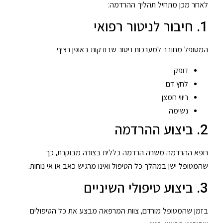
לאחר מכן מתחיל תהליך ההרדמה:
1. חיבור לניטור רפואי
המטופל מחובר למערכות ניטור שבודקות באופן רציף:
דופק
לחץ דם
ריווי חמצן
נשימה
2. ביצוע ההרדמה
רופא ההרדמה משרה הרדמה כללית בצורה מבוקרת, כך
שהמטופל ישן במהלך כל הטיפול ואינו מרגיש כאב או אי נוחות.
3. ביצוע טיפולי השיניים
בזמן שהמטופל מורדם, צוות המרפאה מבצע את כל הטיפולים