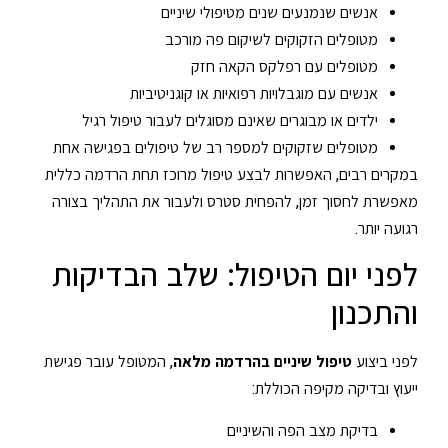
אנשים שנמנעים שנים מטיפולי שיניים
מטופלים הזקוקים לשיקום פה מורכב
מטופלים עם רפלקס הקאה חזק
אנשים עם מוגבלויות רפואיות או קוגניטיביות
ילדים או מבוגרים שאינם מסוגלים לעבור טיפול רגיל
מטופלים שזקוקים למספר רב של טיפולים בפגישה אחת
במקרים רבים, האפשרות לבצע טיפול מרוכז תחת הרדמה כללית
מאפשרת לחסוך זמן, להפחית סטרס ולעבור את התהליך בצורה
רגועה יותר.
לפני יום הטיפול: שלב הבדיקות
והתכנון
לפני ביצוע
טיפול שיניים בהרדמה מלאה
, המטופל עובר פגישת
ייעוץ ובדיקה מקיפה הכוללת:
בדיקת מצב הפה והשיניים