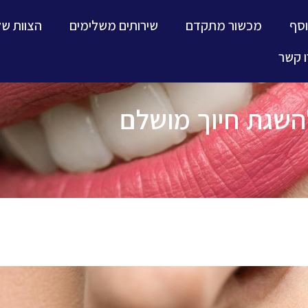
וסף
מכשור מתקדם
שירותים משלימים
הצוות של
 קשר
השגת חיוך מושלם