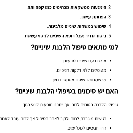
הימנעות ממשקאות מכתימים כמו קפה ותה.
הפחתת עישון.
שימוש במשחות שיניים מלבינות.
ביקור סדיר אצל רופא השיניים לניקוי עששת.
למי מתאים טיפול הלבנת שיניים?
אנשים עם שיניים טבעיות.
מטופלים ללא דלקות חניכיים.
מי שמחפש שיפור אסתטי בחיוך.
האם יש סיכונים בטיפולי הלבנת שיניים?
טיפולי הלבנה בטוחים לרוב, אך ייתכנו תופעות לוואי כגון:
רגישות מוגברת לחום ולקור לאחר הטיפול אך לרוב עובד לאחר מ
גירוי חניכיים למס' ימים.