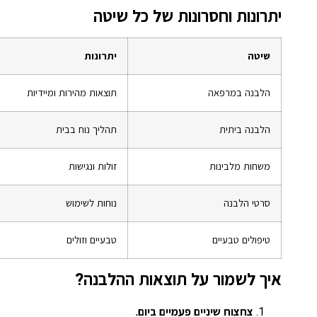
יתרונות וחסרונות של כל שיטה
שיטה
יתרונות
הלבנה במרפאה
תוצאות מהירות ומיידיות
הלבנה ביתית
תהליך נוח בבית
משחות מלבינות
זולות ונגישות
סרטי הלבנה
נוחות לשימוש
טיפולים טבעיים
טבעיים וזולים
איך לשמור על תוצאות ההלבנה?
צחצוח שיניים פעמיים ביום.