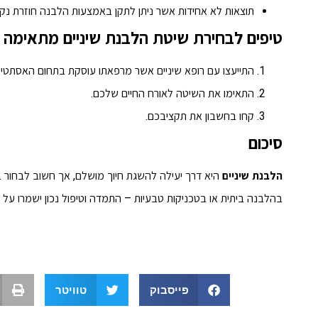
תוצאות לא אחידות אשר ניתן לתקן באמצעות הלבנה חוזרת נקו
טיפים לבחירת שיטת הלבנת שיניים מתאימה
התייעצו עם רופא שיניים אשר מרפאתו עוסקת בתחום האסתטיק
התאימו את השיטה לאורח החיים שלכם.
קחו בחשבון את תקציבכם.
סיכום
הלבנת שיניים
היא דרך יעילה להשגת חיוך מושלם, אך חשוב לבחור ב
בהלבנה ביתית או בטכניקות טבעיות – התמדה וטיפול נכון ישמרו על 
פייסבוק
טוויטר