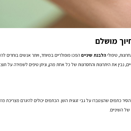
יוך מושלם
רונות, טיפולי
הלבנת שיניים
הפכו פופולריים במיוחד, ויותר אנשים בוחרים לה
 נבין את היתרונות והחסרונות של כל אחת מהן, וניתן טיפים לשמירה על תוצא
הסיר כתמים שהצטברו על גבי זגוגית השן. הכתמים יכולים להיגרם מצריכת מזון
של השיניים.