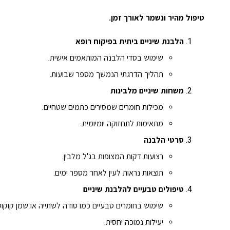
טיפול מהיר ונשמר לאורך זמן.
הלבנת שיניים ביתית בפיקוח רופא
שימוש בסדי הלבנה המותאמים אישית.
תהליך הדרגתי הנמשך מספר שבועות.
משחות שיניים מלבינות
מכילות חומרים שמסירים כתמים שטחיים.
מתאימות לתחזוקה יומיומית.
סרטי הלבנה
רצועות דקות המצופות בג'ל מלבין.
תוצאות נראות לעין לאחר מספר ימים.
טיפולים טבעיים להלבנת שיניים
שימוש בחומרים טבעיים כמו סודה לשתייה או שמן קוקוס
יעילות נמוכה יחסית.