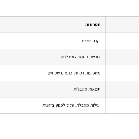
חסרונות
יקרה יחסית
דורשת התמדה וסבלנות
משפיעות רק על כתמים שטחיים
תוצאות מוגבלות
יעילות מוגבלת, עלול לפגוע בזגוגית