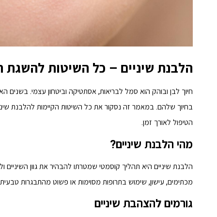
הלבנת שיניים – כל השיטות להשגת ח
חיוך לבן ובוהק הוא סמל לבריאות, אסתטיקה וביטחון עצמי. בשנים האח
בחיוך שלהם. במאמר זה נסקור את כל השיטות הקיימות להלבנת שיניים,
הטיפול לאורך זמן.
מהי הלבנת שיניים?
הלבנת שיניים היא תהליך קוסמטי שמטרתו להבהיר את גוון השיניים ול
מכתימים, עישון, שימוש בתרופות מסוימות או פשוט מהתבגרות טבעית 
גורמים להצהבת שיניים