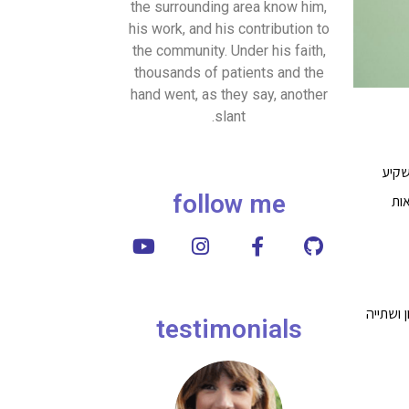
the surrounding area know him,
his work, and his contribution to
the community. Under his faith,
thousands of patients and the
hand went, as they say, another
slant.
שקיע
follow me
ות
 ושתייה
testimonials