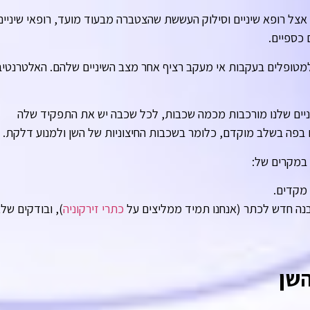
אצל רופא שיניים וסילוק העששת שהצטברה מבעוד מועד, רופאי שיניים
כספיים.
 למטופלים בעקבות אי מעקב רציף אחר מצב השיניים שלהם. האלטרנטי
יים שלנו מורכבות מכמה שכבות, לכל שכבה יש את התפקיד שלה
בפה בשלב מוקדם, כלומר בשכבות החיצוניות של השן ולמנוע דלקת.
במקרים של:
 מקדים.
נה חדש לכתר (אנחנו תמיד ממליצים על
כתרי זירקוניה
), ובודקים של
השן