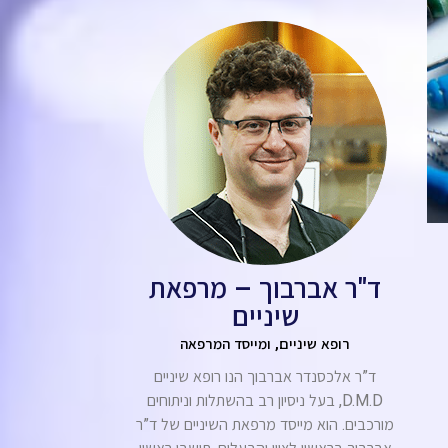
ד"ר אברבוך – מרפאת
שיניים
רופא שיניים, ומייסד המרפאה
ד”ר אלכסנדר אברבוך הנו רופא שיניים
D.M.D, בעל ניסיון רב בהשתלות וניתוחים
מורכבים. הוא מייסד מרפאת השיניים של ד”ר