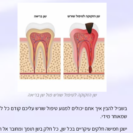
שן הזקוקה לטיפול שורש מול שן בריאה
בשביל להבין איך אתם יכולים למנוע טיפול שורש עליכם קודם כל לה
שמאוחר מידי.
ישנן חמישה חלקים עיקריים בכל שן, כל חלק בשן תומך ומחובר אל 