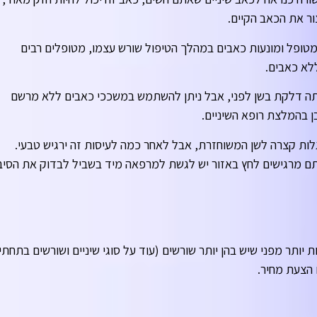
ור את הכאב הקיים.
המטופל ומונעות כאבים במהלך הטיפול שורש עצמו, מטופלים רבים
לא כאבים.
ייתה דלקת בשן לפני, אבל ניתן להשתמש במשככי כאבים ללא מרשם
ן בהמלצת רופא השיניים.
לות קצרה לשן המשוחזרת, אבל לאחר כמה לעיסות זה ירגיש טבעי.
אתם מרגישים לחץ באזור יש לגשת למרפאה מיד בשביל לבדוק את הסיב
יותר מפני שיש בהן יותר שורשים (עוד על סוגי שיניים ושורשים בתחתי
 הצעת מחיר.