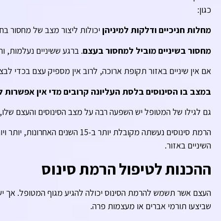
כגון:
מחלות חניכיים ודלקות למיניהן
יכולות ליצור מצב של מחסור בח
מחסור בשיניים מוביל למחסור בעצם
. ברגע ששיניים נעלמות, 
אם אין שיניים באזור תקופת ארוכה, לרוב אין מספיק עצם בכדי לבצ
במצב בו הסינוסים בלסת העליונה קרובים מדי אין אפשרות
גם לגילו של המטופל יש השפעה רבה על מצב הסינוסים והעצם שלו, כ
הרמת סינוסים נעשתה מקובלת יותר 
השיניים באזור.
ההכנות לטיפול הרמת סינוס
העצם אשר תשמש להרמת הסינוס יכולה להגיע מגוף המטופל. אך יש
שביצעו תורמי אברים או מעצמות פרה.