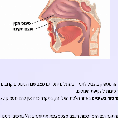
ה מספיק בשביל לתמוך בשתלים יתכן גם מצב שבו הסינוסים קרובים
סיבות לשקיעת סינוסים.
חסור בשיניים
באזור הלסת העליונה, במקרה כזה אין להם מספיק עצ
תונה ועם הזמן כמות העצם מצטמצמת אף יותר בגלל גורמים שונים