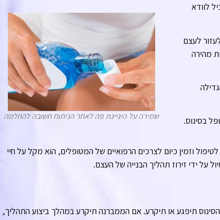
ל לוודא
לעזור לעצם
ת מהירה
גדילה
שמירה על היגיינת פה לאחר הניתוח חשובה להחלמה
ל בסינוס.
טיפול וזמין כיום לצרכים הרפואיים של המטופלים, הוא מקל על חיי
 על ידי זירוז תהליך הבנייה של העצם.
 הסינוס תיפגע או תיקרע. אם הממברנה תיקרע במהלך ביצוע התהליך,