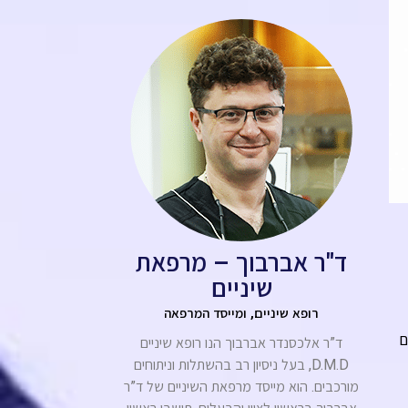
ד"ר אברבוך – מרפאת
שיניים
רופא שיניים, ומייסד המרפאה
ם
ד”ר אלכסנדר אברבוך הנו רופא שיניים
D.M.D, בעל ניסיון רב בהשתלות וניתוחים
מורכבים. הוא מייסד מרפאת השיניים של ד”ר