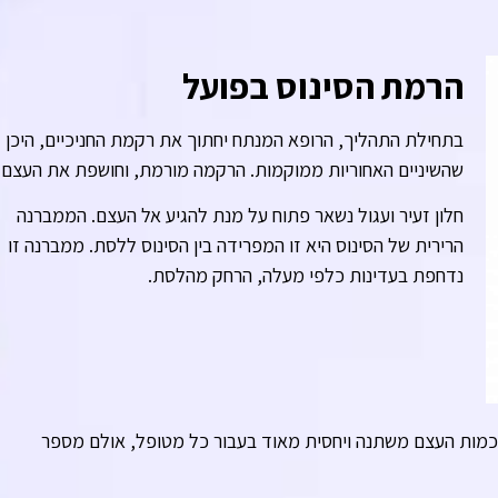
הרמת הסינוס בפועל
בתחילת התהליך, הרופא המנתח יחתוך את רקמת החניכיים, היכן
שהשיניים האחוריות ממוקמות. הרקמה מורמת, וחושפת את העצם.
חלון זעיר ועגול נשאר פתוח על מנת להגיע אל העצם. הממברנה
הרירית של הסינוס היא זו המפרידה בין הסינוס ללסת. ממברנה זו
נדחפת בעדינות כלפי מעלה, הרחק מהלסת.
כמות העצם משתנה ויחסית מאוד בעבור כל מטופל, אולם מספר