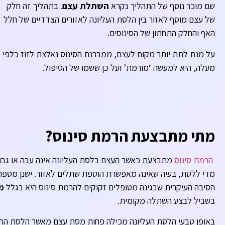
שם מוכר נוסף של התהליך נקרא
השתלת עצם
. בתהליך זה חלק
של עצם מוסף לאזור בין הלסת העליונה לאזורים הצדדיים של חלל
האף והחלק התחתון של הסינוסים.
על מנת לתת יותר מקום לעצם, ממברנת הסינוס נאלצת לזוז כלפי
מעלה, היא למעשה ‘מורמת’ ועל כן ששמו של הטיפול.
מתי מתבצעת הרמת סינוס?
הרמת סינוס
מתבצעת כאשר העצם בלסת העליונה אינה עבה או גבוה
מדי ללסת, בעיה שאינה מאפשרת הוספת שתלים לאזור. ישנן מספר 
הסיבה העיקרית שבגינה מטופלים זקוקים להרמת סינוס היא בגלל
מ
בשביל לבצע השתלה מקומית.
באופן טבעי הלסת העליונה מכילה פחות מסת עצם מאשר הלסת התח