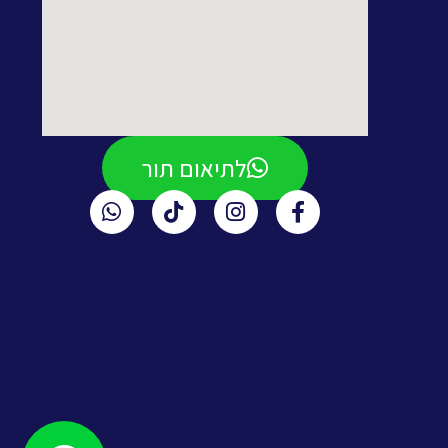
לתיאום תור