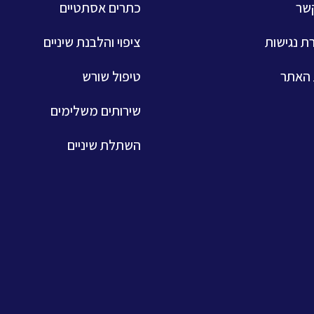
קשר
כתרים אסתטיים
ת נגישות
ציפוי והלבנת שיניים
האתר
טיפול שורש
שירותים משלימים
השתלת שיניים