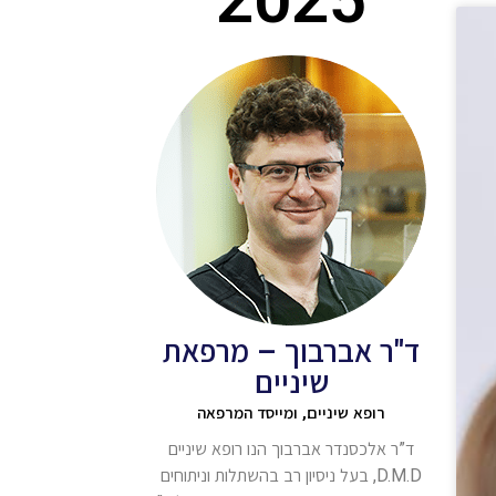
ד"ר אברבוך – מרפאת
שיניים
רופא שיניים, ומייסד המרפאה
ד”ר אלכסנדר אברבוך הנו רופא שיניים
D.M.D, בעל ניסיון רב בהשתלות וניתוחים