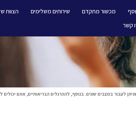
וסף
מכשור מתקדם
שירותים משלימים
הצוות של
 קשר
שניתן לעבור במצבים שונים. בנוסף, לההרגלים הבריאותיים, אתם יכולים 