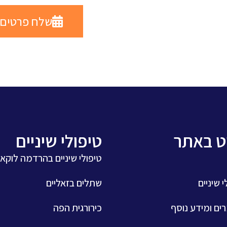
שלח פרטים
וט באתר
טיפולי שיניים
טיפולי שיניים בהרדמה לוקא
י שיניים
שתלים בזאליים
ם ומידע נוסף
כירורגית הפה