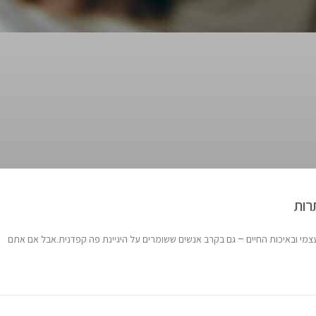
רות
צמי ובאיכות החיים – גם בקרב אנשים ששומרים על היגיינת פה קפדנית.אבל אם אתם