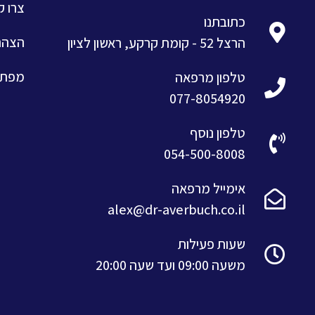
צרו 
כתובתנו
הצהר
הרצל 52 - קומת קרקע, ראשון לציון
מפת 
טלפון מרפאה
077-8054920
טלפון נוסף
054-500-8008
אימייל מרפאה
alex@dr-averbuch.co.il
שעות פעילות
משעה 09:00 ועד שעה 20:00