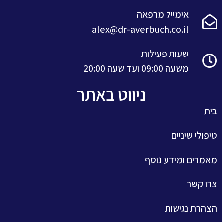
אימייל מרפאה
alex@dr-averbuch.co.il
שעות פעילות
משעה 09:00 ועד שעה 20:00
ניווט באתר
בית
טיפולי שיניים
מאמרים ומידע נוסף
צרו קשר
הצהרת נגישות