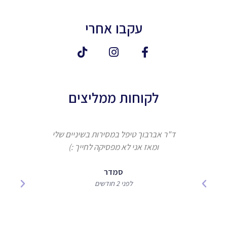
עקבו אחרי
לקוחות ממליצים
ד"ר אברבוך טיפל במסירות בשיניים שלי
ומאז אני לא מפסיקה לחייך :)
אברבוך 
המקצוע
סמדר
לפני 2 חודשים