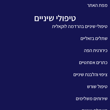
מפת האתר
טיפולי שיניים
טיפולי שיניים בהרדמה לוקאלית
שתלים בזאליים
כירורגית הפה
כתרים אסתטיים
ציפוי והלבנת שיניים
טיפול שורש
שירותים משלימים