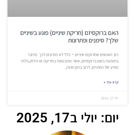
האם ברוקסיזם (חריקת שיניים) פוגע בשיניים
שלך? סימנים ופתרונות
רוב האנשים שחרוקים שיניים – כלל לא מודעים לכך. מדובר
בתופעה בשם ברוקסיזם, אשר מתבטאת בחריקה או הידוק בלתי
מודע של השיניים, לרוב בזמן שינה,
קרא עוד »
יולי 17, 2025
יום: יולי ב17, 2025