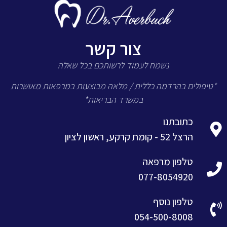
צור קשר
נשמח לעמוד לרשותכם בכל שאלה
*טיפולים בהרדמה כללית / מלאה מבוצעות במרפאות מאושרות
במשרד הבריאות*
כתובתנו
הרצל 52 - קומת קרקע, ראשון לציון
טלפון מרפאה
077-8054920
טלפון נוסף
054-500-8008