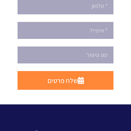
שלח פרטים