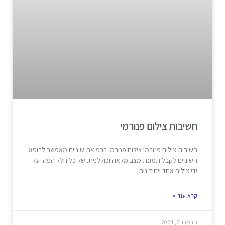
חשיבות צילום פנורמי
חשיבות צילום פנורמי צילום פנורמי ברפואת שיניים מאפשר לרופא
השיניים לקבל תמונת מצב מלאה וכוללנית, של כל חלל הפה. על
ידי צילום אחד ויחיד ניתן
קרא עוד »
נובמבר 2, 2024