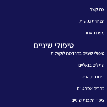
צרו קשר
הצהרת נגישות
מפת האתר
טיפולי שיניים
טיפולי שיניים בהרדמה לוקאלית
שתלים בזאליים
כירורגית הפה
כתרים אסתטיים
ציפוי והלבנת שיניים