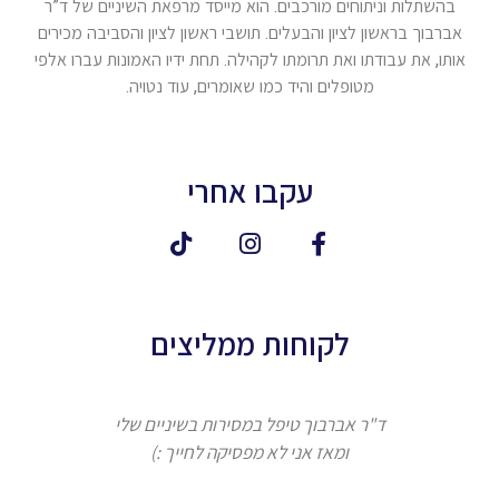
בהשתלות וניתוחים מורכבים. הוא מייסד מרפאת השיניים של ד”ר
אברבוך בראשון לציון והבעלים. תושבי ראשון לציון והסביבה מכירים
אותו, את עבודתו ואת תרומתו לקהילה. תחת ידיו האמונות עברו אלפי
מטופלים והיד כמו שאומרים, עוד נטויה.
עקבו אחרי
לקוחות ממליצים
ד"ר אברבוך טיפל במסירות בשיניים שלי
ומאז אני לא מפסיקה לחייך :)
אברבוך 
המקצוע