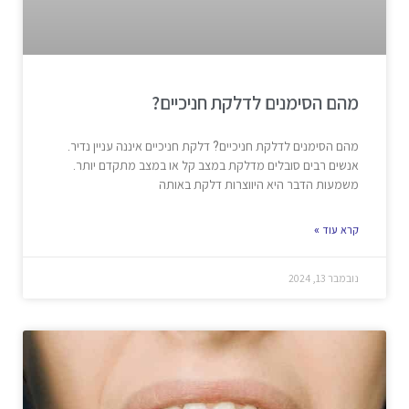
מהם הסימנים לדלקת חניכיים?
מהם הסימנים לדלקת חניכיים? דלקת חניכיים איננה עניין נדיר.
אנשים רבים סובלים מדלקת במצב קל או במצב מתקדם יותר.
משמעות הדבר היא היווצרות דלקת באותה
קרא עוד »
נובמבר 13, 2024