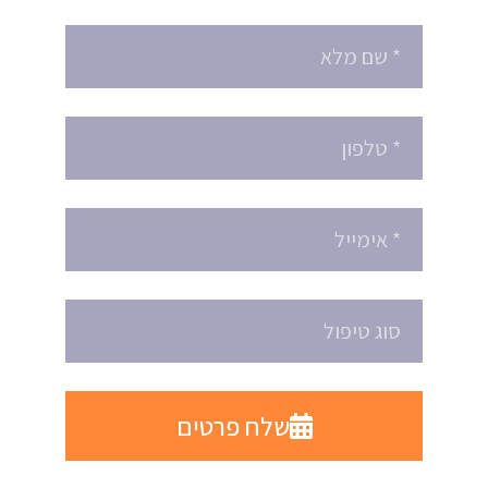
שלח פרטים