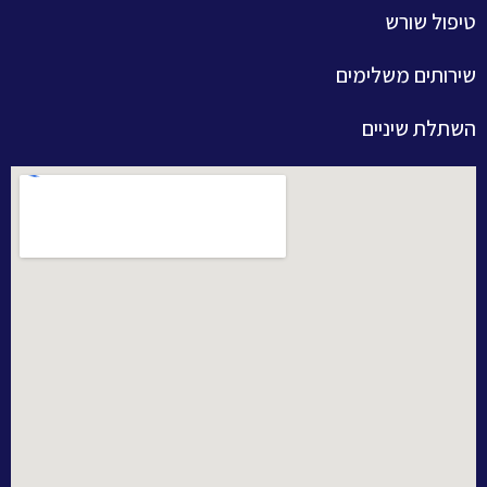
טיפול שורש
שירותים משלימים
השתלת שיניים