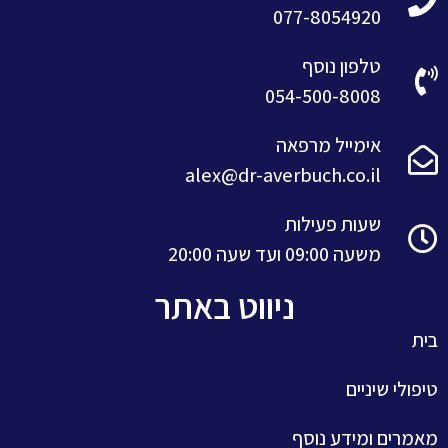
077-8054920
טלפון נוסף
054-500-8008
אימייל מרפאה
alex@dr-averbuch.co.il
שעות פעילות
משעה 09:00 ועד שעה 20:00
ניווט באתר
בית
טיפולי שיניים
מאמרים ומידע נוסף