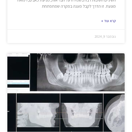
מונעת. זו הדרך לקבל מענה במקרה שמתפתחת
קרא עוד »
נובמבר 9, 2024