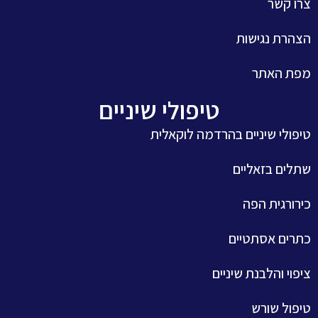
צרו קשר
הצהרת נגישות
מפת האתר
טיפולי שיניים
טיפולי שיניים בהרדמה לוקאלית
שתלים בזאליים
כירורגית הפה
כתרים אסתטיים
ציפוי והלבנת שיניים
טיפול שורש