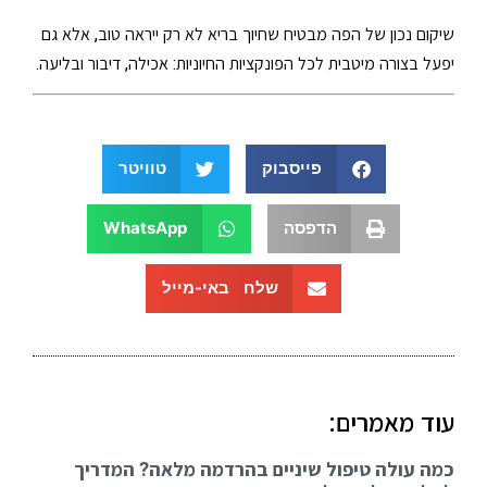
שיקום נכון של הפה מבטיח שחיוך בריא לא רק ייראה טוב, אלא גם
יפעל בצורה מיטבית לכל הפונקציות החיוניות: אכילה, דיבור ובליעה.
פייסבוק
טוויטר
הדפסה
WhatsApp
שלח באי-מייל
עוד מאמרים:
כמה עולה טיפול שיניים בהרדמה מלאה? המדריך