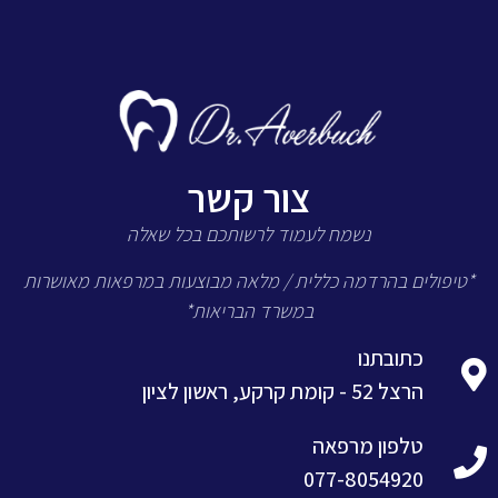
צור קשר
נשמח לעמוד לרשותכם בכל שאלה
*טיפולים בהרדמה כללית / מלאה מבוצעות במרפאות מאושרות
במשרד הבריאות*
כתובתנו
הרצל 52 - קומת קרקע, ראשון לציון
טלפון מרפאה
077-8054920