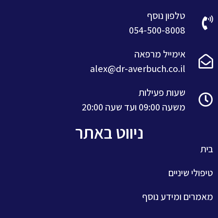
טלפון נוסף
054-500-8008
אימייל מרפאה
alex@dr-averbuch.co.il
שעות פעילות
משעה 09:00 ועד שעה 20:00
ניווט באתר
בית
טיפולי שיניים
מאמרים ומידע נוסף