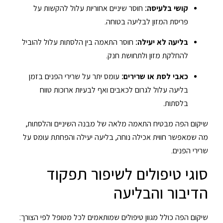
קושי בלעיסה:
חוסר שיניים אחוריות עלול להקשות על
פריסת המזון לבליעה בטוחה.
בליעה לא יעילה:
חוסר התאמה בין הלסתות עלול להוביל
להחלקת מזון ולתחושת חנק.
כאבי לסת או שרירים:
עומס יתר על שרירי הפנים בזמן
בליעה עלול לגרום לכאבים ואף לבעיות ארוכות טווח
בלסתות.
שיקום הפה מבטיח התאמה מלאה של מבנה השיניים והלסתות,
מה שמאפשר חווית אכילה נוחה, בליעה יעילה והפחתת עומס על
שרירי הפנים.
סוגי טיפולים לשיפור תפקוד
הדיבור והבליעה
שיקום הפה כולל מגוון טיפולים שמותאמים לכל מטופל לפי הצורך: