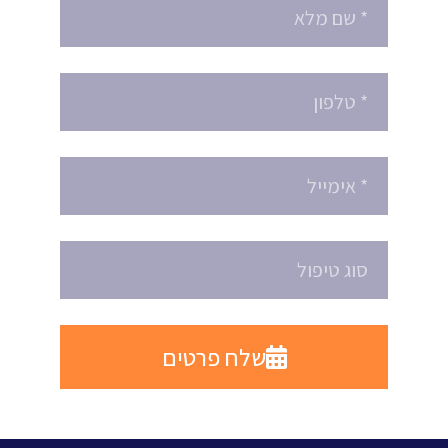
שלח פרטים