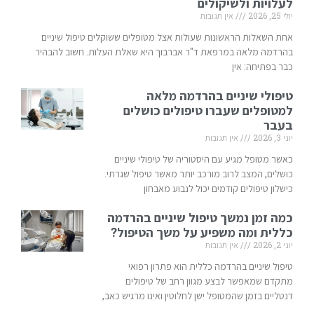
לעלויות ולשיקולים
יולי 25, 2026
אין תגובות
אחת השאלות הראשונות שעולות אצל מטופלים ששוקלים טיפול שיניים
בהרדמה מלאה במרפאת ד"ר אברבוך היא שאלת העלות. חשוב להבהיר
כבר בפתיחה: אין
טיפולי שיניים בהרדמה מלאה
למטופלים שעברו טיפולים כושלים
בעבר
יוני 3, 2026
אין תגובות
כאשר מטופל מגיע עם היסטוריה של טיפולי שיניים
כושלים, המצב לרוב מורכב יותר מאשר טיפול שגרתי.
כישלון טיפולים קודמים יכול לנבוע מאבחון
כמה זמן נמשך טיפול שיניים בהרדמה
כללית ומה משפיע על משך הטיפול?
יוני 2, 2026
אין תגובות
טיפול שיניים בהרדמה כללית הוא פתרון רפואי
מתקדם שמאפשר לבצע מגוון רחב של טיפולים
דנטליים בזמן שהמטופל ישן לחלוטין ואינו מרגיש כאב,