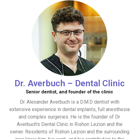
Dr. Averbuch – Dental Clinic
Senior dentist, and founder of the clinic
Dr. Alexander Averbuch is a D.M.D dentist with
extensive experience in dental implants, full anesthesia
and complex surgeries. He is the founder of Dr.
Averbuch's Dental Clinic in Rishon Lezion and the
owner. Residents of Rishon Lezion and the surrounding