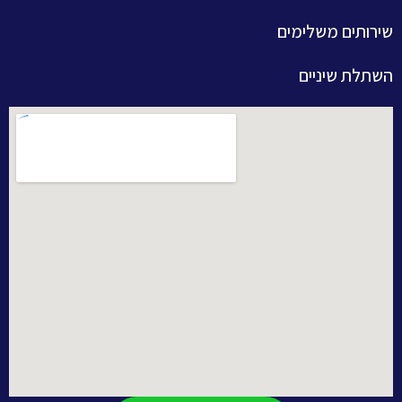
שירותים משלימים
השתלת שיניים