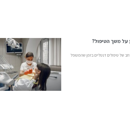
 על משך הטיפול?
חב של טיפולים דנטליים בזמן שהמטופל