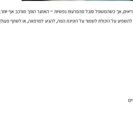
ובריאים, אך כשהמטופל סובל מהפרעות נפשיות – האתגר הופך מורכב אף יותר. 
י להשפיע על היכולת לשמור על היגיינת הפה, להגיע למרפאה, או לשתף פעו
ים