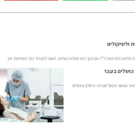
ת ולשיקולים
ה מלאה במרפאת ד"ר אברבוך היא שאלת העלות. חשוב להבהיר כבר בפתיחה: אין
 כושלים בעבר
ותר מאשר טיפול שגרתי. כישלון טיפולים