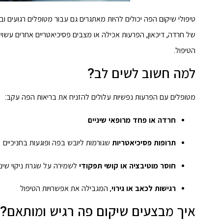
טיפולי שיקום הפה יכולים להיות מאתגרים גם עבור מטופלים רגועים 
של חרדה, דיכאון, הפרעות אכילה או מצבים פסיכיאטריים אחרים עשו
הטיפול.
למה חשוב לשים לב?
מטופלים עם הפרעות נפשיות עלולים להזניח את בריאות הפה עקב:
חרדה או פחד מרופאי שיניים
תרופות פסיכיאטריות
שגורמות ליובש בפה ופוגעות בחניכיים
חוסר מוטיבציה או קושי תפקודי
לשמירה על שגרת ניקוי שיני
רגישות לכאב או גירוי
, המגבילה את אפשרויות הטיפול
איך מבצעים שיקום פה רגיש ומותאם?