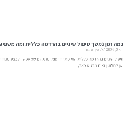
כמה זמן נמשך טיפול שיניים בהרדמה כללית ומה משפיע
יוני 2, 2026
אין תגובות
טיפול שיניים בהרדמה כללית הוא פתרון רפואי מתקדם שמאפשר לבצע מגוון ר
ישן לחלוטין ואינו מרגיש כאב,