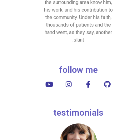
the surrounding area know him,
his work, and his contribution to
the community. Under his faith,
thousands of patients and the
hand went, as they say, another
slant.
follow me
testimonials