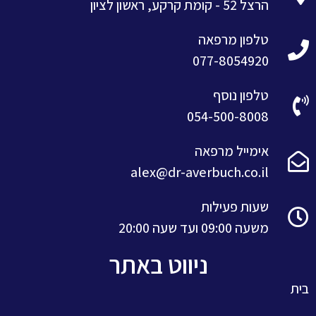
הרצל 52 - קומת קרקע, ראשון לציון
טלפון מרפאה
077-8054920
טלפון נוסף
054-500-8008
אימייל מרפאה
alex@dr-averbuch.co.il
שעות פעילות
משעה 09:00 ועד שעה 20:00
ניווט באתר
בית