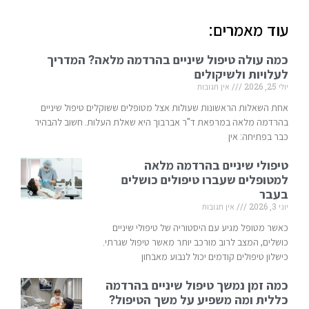
עוד מאמרים:
כמה עולה טיפול שיניים בהרדמה מלאה? המדריך
לעלויות ולשיקולים
יולי 25, 2026
אין תגובות
אחת השאלות הראשונות שעולות אצל מטופלים ששוקלים טיפול שיניים
בהרדמה מלאה במרפאת ד"ר אברבוך היא שאלת העלות. חשוב להבהיר
כבר בפתיחה: אין
טיפולי שיניים בהרדמה מלאה
למטופלים שעברו טיפולים כושלים
בעבר
יוני 3, 2026
אין תגובות
כאשר מטופל מגיע עם היסטוריה של טיפולי שיניים
כושלים, המצב לרוב מורכב יותר מאשר טיפול שגרתי.
כישלון טיפולים קודמים יכול לנבוע מאבחון
כמה זמן נמשך טיפול שיניים בהרדמה
כללית ומה משפיע על משך הטיפול?