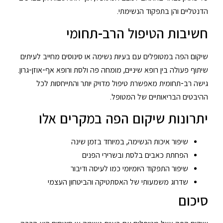
הדנטליים והן בתפקוד הנשימתי.
חשיבות הטיפול הרב-תחומי
שיקום הפה במטופלים עם בעיות נשימה או סינוסים מחייב לעיתים
שיתוף פעולה בין רופא שיניים, מומחה פה ולסת ורופא אף-אוזן-גרון.
גישה רב-תחומית מאפשרת טיפול מדויק יותר והתייחסות לכל
ההיבטים הבריאותיים של המטופל.
יתרונות שיקום הפה במקרים אלו
שיפור איכות הנשימה, במיוחד בזמן שינה
הפחתת כאבים בלסת ובשרירי הפנים
שיפור התפקוד היומיומי כמו לעיסה ודיבור
שדרוג משמעותי של האסתטיקה והביטחון העצמי
סיכום