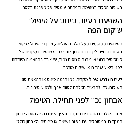
בשיפור תפקוד הנשימה והפחתת עומסים על מערכת הלסת.
השפעת בעיות סינוס על טיפולי
שיקום הפה
הסינוסים ממוקמים מעל הלסת העליונה, ולכן כל טיפול שיקומי
באזור זה חייב לקחת בחשבון את מצב הסינוסים. במקרים של
סינוסיטיס כרוני או מבנה סינוסים נמוך, יש צורך בהתאמות מיוחדות
לפני ביצוע שתלים או שיקום מורכב.
לעיתים נדרש טיפול מקדים, כמו הרמת סינוס או התאמת סוג
השיקום, כדי להבטיח הצלחה לטווח ארוך ולמנוע סיבוכים.
אבחון נכון לפני תחילת הטיפול
אחד השלבים החשובים ביותר בתהליך שיקום הפה הוא האבחון
המקדים. במטופלים עם בעיות נשימה או סינוסים, האבחון כולל: