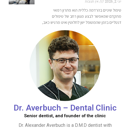
יוני 2, 2026
אין תגובות
טיפול שיניים בהרדמה כללית הוא פתרון רפואי
מתקדם שמאפשר לבצע מגוון רחב של טיפולים
דנטליים בזמן שהמטופל ישן לחלוטין ואינו מרגיש כאב,
Dr. Averbuch – Dental Clinic
Senior dentist, and founder of the clinic
Dr. Alexander Averbuch is a D.M.D dentist with