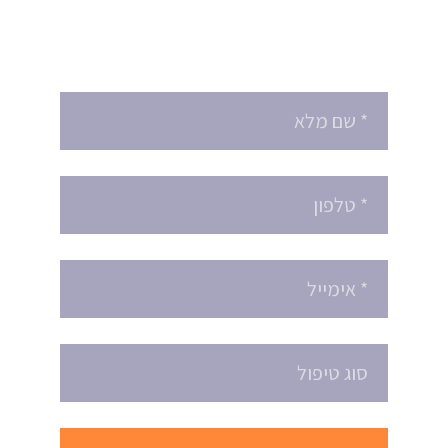
או לקבל הצעת מחיר ?
הזמינו תור עוד היום