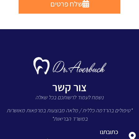
שלח פרטים
צור קשר
נשמח לעמוד לרשותכם בכל שאלה
*טיפולים בהרדמה כללית / מלאה מבוצעות במרפאות מאושרות
במשרד הבריאות*
כתובתנו