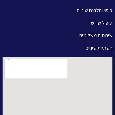
ציפוי והלבנת שיניים
טיפול שורש
שירותים משלימים
השתלת שיניים