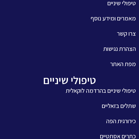
טיפולי שיניים
מאמרים ומידע נוסף
צרו קשר
הצהרת נגישות
מפת האתר
טיפולי שיניים
טיפולי שיניים בהרדמה לוקאלית
שתלים בזאליים
כירורגית הפה
כתרים אסתטיים