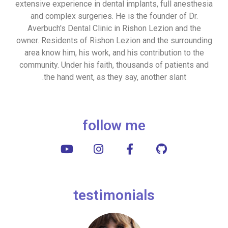
extensive experience in dental implants, full anesthesia
and complex surgeries. He is the founder of Dr.
Averbuch's Dental Clinic in Rishon Lezion and the
owner. Residents of Rishon Lezion and the surrounding
area know him, his work, and his contribution to the
community. Under his faith, thousands of patients and
the hand went, as they say, another slant.
follow me
testimonials