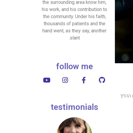
the surrounding area know him,
his work, and his contribution to
the community. Under his faith,
thousands of patients and the
hand went, as they say, another
slant.
follow me
 ההליך
testimonials