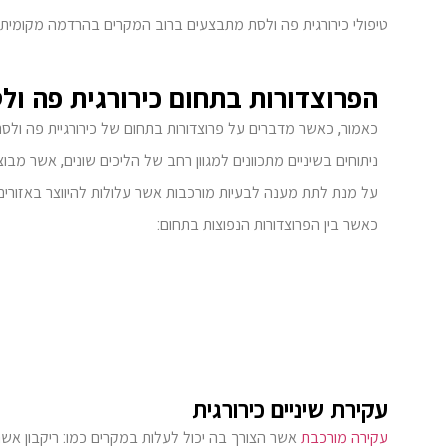
טיפולי כירורגית פה ולסת מתבצעים ברוב המקרים בהרדמה מקומית.
הפרוצדורות בתחום כירורגית פה ול
כאמור, כאשר מדברים על פרוצדורות בתחום של כירורגיית פה ולסת
ניתוחים בשיניים מתכוונים למגוון רחב של הליכים שונים, אשר מבוצ
על מנת לתת מענה לבעיות מורכבות אשר עלולות להיווצר באזורים
כאשר בין הפרוצדורות הנפוצות בתחום:
עקירת שיניים כירורגית
עקירה מורכבת
אשר הצורך בה יכול לעלות במקרים כמו: ריקבון אש