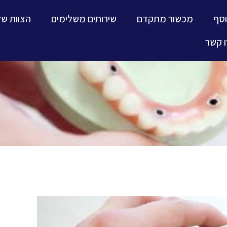
וסף
מכשור מתקדם
שירותים משלימים
הצוות של
 קשר