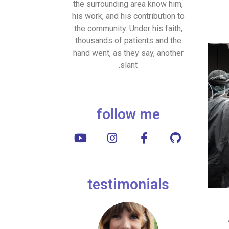
the surrounding area know him,
his work, and his contribution to
the community. Under his faith,
thousands of patients and the
hand went, as they say, another
slant.
follow me
testimonials