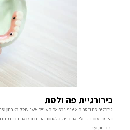
כירורגיית פה ולסת
כירורגיית פה ולסת היא ענף ברפואת השיניים אשר עוסק באבחון ופרו
והלסת. אזור זה כולל את הפה, הלסתות, הפנים והצוואר. תחום כירור
כירורגיות ועוד..