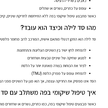
כאבים בשרירי הלעיסה
עומס על כתרים, גשרים או שתלים
כאשר מתבצע טיפול שיקומי בפה ללא התייחסות לחריקת שיניים, קיים סי
מהו סד לילה וכיצד הוא עובד?
סד לילה הוא התקן דנטלי מותאם אישית, המורכב לרוב מחומר פלסטי
להפחית לחץ ישיר בין השיניים העליונות והתחתונות
למנוע שחיקה של שיניים טבעיות ושחזורים
לפזר את הכוחות בצורה מאוזנת יותר על הלסת
להפחית עומס על מפרק הלסת (TMJ)
הסד אינו מפסיק את החריקה עצמה, אך הוא מגן על השיניים מפני הנ
איך טיפול שיקומי בפה משתלב עם סד 
כאשר מבצעים טיפול שיקומי בפה, כמו כתרים, גשרים או שחזורים מור