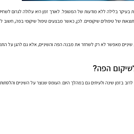
ת בעיקר בלילה ללא מודעות של המטופל. לאורך זמן היא עלולה לגרום לשחי
צאות של טיפולים שיקומיים. לכן, כאשר מבצעים טיפול שיקומי בפה, חשוב ל
ת שיניים מאפשר לא רק לשחזר את מבנה הפה והשיניים, אלא גם להגן על התו
לשיקום הפה?
 לרוב בזמן שינה ולעיתים גם במהלך היום. העומס שנוצר על השיניים והלסתות 