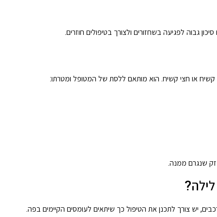
כון גבוה לפגיעה בשחזורים ולצורך בטיפולים חוזרים.
 קשיח או חצי קשיח. הוא מותאם ללסת של המטופל ומטרתו:
זק שנגרם ממנה.
לילה?
כבים, יש צורך לתכנן את הטיפול כך שיתאים לעומסים הקיימים בפה.