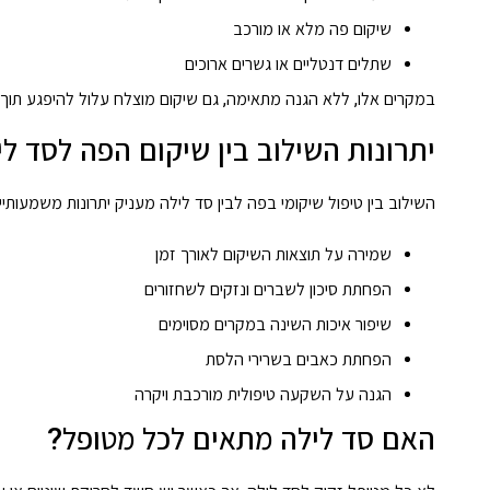
שיקום פה מלא או מורכב
שתלים דנטליים או גשרים ארוכים
במקרים אלו, ללא הגנה מתאימה, גם שיקום מוצלח עלול להיפגע תוך 
יתרונות השילוב בין שיקום הפה לסד לי
השילוב בין טיפול שיקומי בפה לבין סד לילה מעניק יתרונות משמעותיי
שמירה על תוצאות השיקום לאורך זמן
הפחתת סיכון לשברים ונזקים לשחזורים
שיפור איכות השינה במקרים מסוימים
הפחתת כאבים בשרירי הלסת
הגנה על השקעה טיפולית מורכבת ויקרה
האם סד לילה מתאים לכל מטופל?