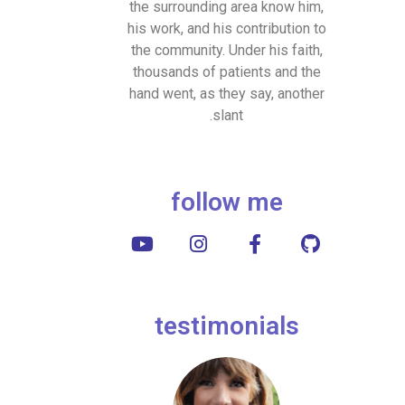
the surrounding area know him,
his work, and his contribution to
the community. Under his faith,
thousands of patients and the
hand went, as they say, another
slant.
follow me
testimonials