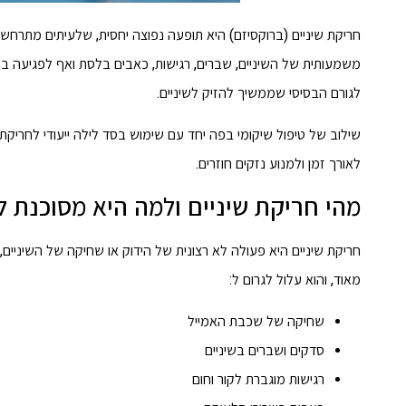
חריקת שיניים (ברוקסיזם) היא תופעה נפוצה יחסית, שלעיתים מתרחש
משמעותית של השיניים, שברים, רגישות, כאבים בלסת ואף לפגיעה בתו
לגורם הבסיסי שממשיך להזיק לשיניים.
שילוב של טיפול שיקומי בפה יחד עם שימוש בסד לילה ייעודי לחריק
לאורך זמן ולמנוע נזקים חוזרים.
מהי חריקת שיניים ולמה היא מסוכנת 
חריקת שיניים היא פעולה לא רצונית של הידוק או שחיקה של השיניים,
מאוד, והוא עלול לגרום ל:
שחיקה של שכבת האמייל
סדקים ושברים בשיניים
רגישות מוגברת לקור וחום