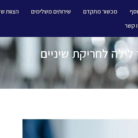
וסף
מכשור מתקדם
שירותים משלימים
הצוות של
 קשר
לילה לחריקת שיניים