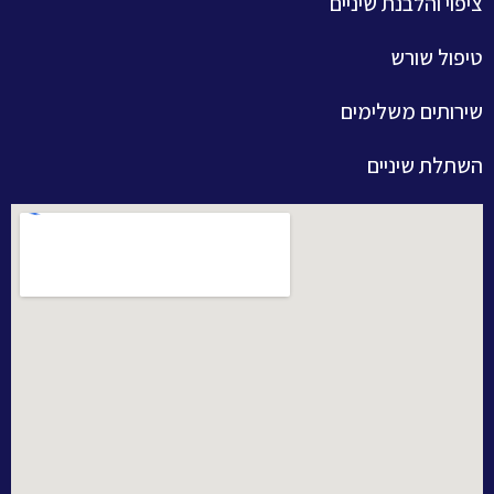
ציפוי והלבנת שיניים
טיפול שורש
שירותים משלימים
השתלת שיניים