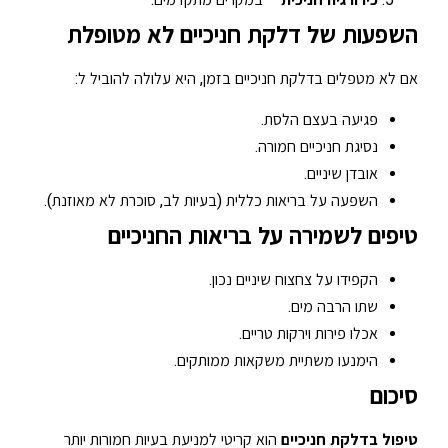
השפעות של דלקת חניכיים לא מטופלת
אם לא מטפלים בדלקת חניכיים בזמן, היא עלולה להוביל ל:
פגיעה בעצם הלסת.
נסיגת חניכיים חמורה.
אובדן שיניים.
השפעה על בריאות כללית (בעיות לב, סוכרת לא מאוזנת).
טיפים לשמירה על בריאות החניכיים
הקפידו על צחצוח שיניים נכון.
שתו הרבה מים.
אכלו פירות וירקות טריים.
הימנעו משתיית משקאות ממותקים.
סיכום
טיפול בדלקת חניכיים
הוא קריטי למניעת בעיות חמורות יותר