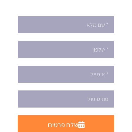
הזמינו תור עוד היום
שלח פרטים