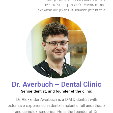
מתקדם שמאפשר לבצע מגוון רחב של טיפולים
דנטליים בזמן שהמטופל ישן לחלוטין ואינו מרגיש כאב,
Dr. Averbuch – Dental Clinic
Senior dentist, and founder of the clinic
Dr. Alexander Averbuch is a D.M.D dentist with
extensive experience in dental implants, full anesthesia
and complex surgeries. He is the founder of Dr.