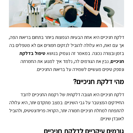
דלקת חניכיים היא אחת הבעיות הנפוצות ביותר בתחום בריאות הפה,
אך עם זאת, היא עלולה להוביל לנזקים חמורים אם לא מטפלים בה
בזמן ובצורה נכונה. במאמר זה נעמיק בנושא
טיפול בדלקת
חניכיים
, נבין את הגורמים לה, נלמד איך למנוע את החמרתה
ונספק טיפים מעשיים לשמירה על בריאות החניכיים.
מהי דלקת חניכיים?
דלקת חניכיים היא תגובה דלקתית של רקמת החניכיים לרובד
החיידקים המצטבר על גבי השיניים. במצב מתקדם יותר, היא עלולה
להתפתח למחלת חניכיים חמורה יותר, הקרויה פריודונטיטיס, ולהוביל
לאובדן שיניים.
גורמים עיקריים לדלקת חניכיים