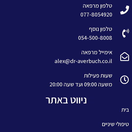
טלפון מרפאה
077-8054920
טלפון נוסף
054-500-8008
אימייל מרפאה
alex@dr-averbuch.co.il
שעות פעילות
משעה 09:00 ועד שעה 20:00
ניווט באתר
בית
טיפולי שיניים