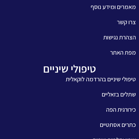
מאמרים ומידע נוסף
צרו קשר
הצהרת נגישות
מפת האתר
טיפולי שיניים
טיפולי שיניים בהרדמה לוקאלית
שתלים בזאליים
כירורגית הפה
כתרים אסתטיים