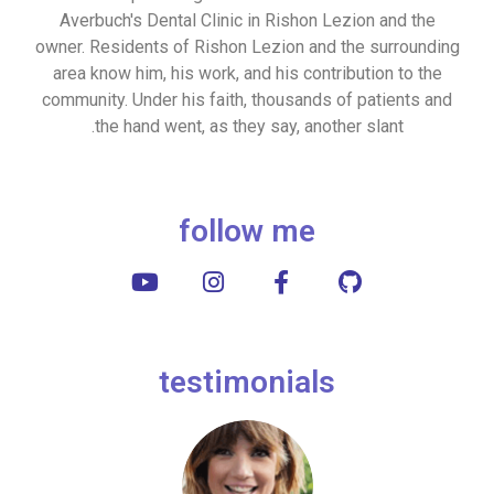
Averbuch's Dental Clinic in Rishon Lezion and the
owner. Residents of Rishon Lezion and the surrounding
area know him, his work, and his contribution to the
community. Under his faith, thousands of patients and
the hand went, as they say, another slant.
follow me
testimonials