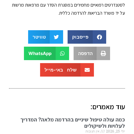
לסטנדרטים רפואיים מחמירים במסגרת הסדר עם מרפאות מרשות
על יד משרד הבריאות להרדמה כללית.
פייסבוק
טוויטר
הדפסה
WhatsApp
שלח באי-מייל
עוד מאמרים:
כמה עולה טיפול שיניים בהרדמה מלאה? המדריך
לעלויות ולשיקולים
יולי 25, 2026
אין תגובות