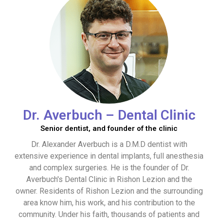
Dr. Averbuch – Dental Clinic
Senior dentist, and founder of the clinic
Dr. Alexander Averbuch is a D.M.D dentist with
extensive experience in dental implants, full anesthesia
and complex surgeries. He is the founder of Dr.
Averbuch's Dental Clinic in Rishon Lezion and the
owner. Residents of Rishon Lezion and the surrounding
area know him, his work, and his contribution to the
community. Under his faith, thousands of patients and