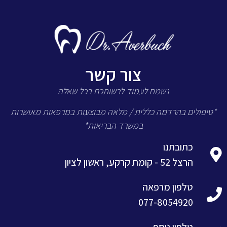
צור קשר
נשמח לעמוד לרשותכם בכל שאלה
*טיפולים בהרדמה כללית / מלאה מבוצעות במרפאות מאושרות
במשרד הבריאות*
כתובתנו
הרצל 52 - קומת קרקע, ראשון לציון
טלפון מרפאה
077-8054920