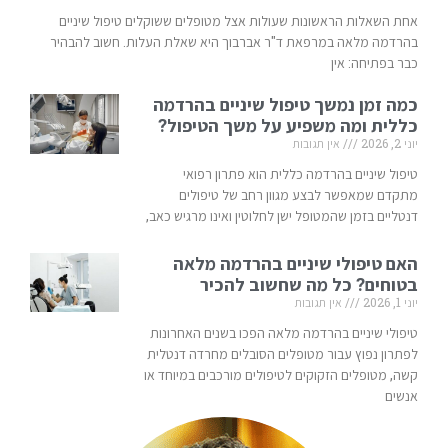
אחת השאלות הראשונות שעולות אצל מטופלים ששוקלים טיפול שיניים
בהרדמה מלאה במרפאת ד"ר אברבוך היא שאלת העלות. חשוב להבהיר
כבר בפתיחה: אין
כמה זמן נמשך טיפול שיניים בהרדמה
כללית ומה משפיע על משך הטיפול?
יוני 2, 2026
אין תגובות
טיפול שיניים בהרדמה כללית הוא פתרון רפואי
מתקדם שמאפשר לבצע מגוון רחב של טיפולים
דנטליים בזמן שהמטופל ישן לחלוטין ואינו מרגיש כאב,
האם טיפולי שיניים בהרדמה מלאה
בטוחים? כל מה שחשוב להכיר
יוני 1, 2026
אין תגובות
טיפולי שיניים בהרדמה מלאה הפכו בשנים האחרונות
לפתרון נפוץ עבור מטופלים הסובלים מחרדה דנטלית
קשה, מטופלים הזקוקים לטיפולים מורכבים במיוחד או
אנשים