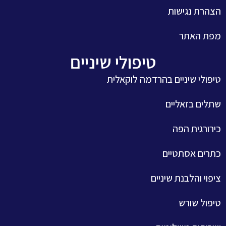
הצהרת נגישות
מפת האתר
טיפולי שיניים
טיפולי שיניים בהרדמה לוקאלית
שתלים בזאליים
כירורגית הפה
כתרים אסתטיים
ציפוי והלבנת שיניים
טיפול שורש