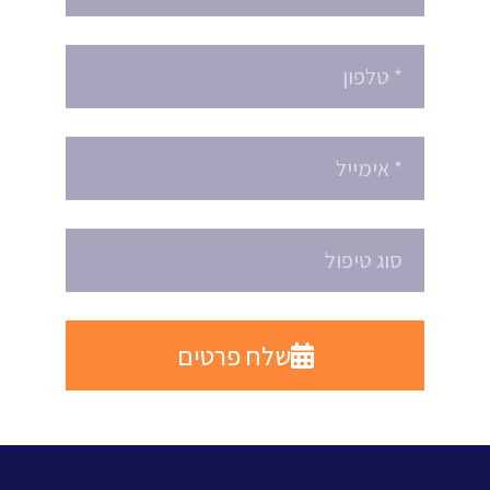
שלח פרטים