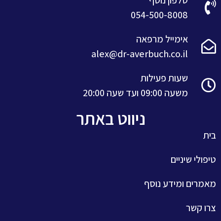
טלפון נוסף
054-500-8008
אימייל מרפאה
alex@dr-averbuch.co.il
שעות פעילות
משעה 09:00 ועד שעה 20:00
ניווט באתר
בית
טיפולי שיניים
מאמרים ומידע נוסף
צרו קשר