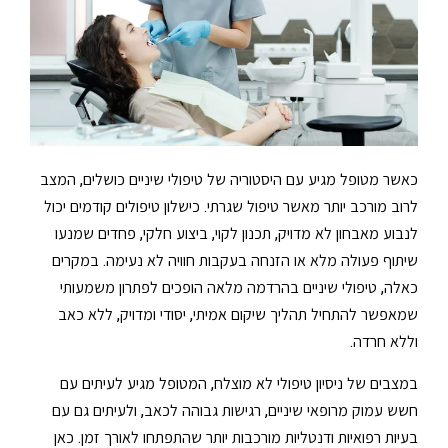
כאשר מטופל מגיע עם היסטוריה של טיפולי שיניים כושלים, המצב
לרוב מורכב יותר מאשר טיפול שגרתי. כישלון טיפולים קודמים יכול
לנבוע מאבחון לא מדויק, תכנון לקוי, ביצוע חלקי, פחדים שמנעו
שיתוף פעולה מלא או הזנחה בעקבות חוויה לא נעימה. במקרים
כאלה, טיפולי שיניים בהרדמה מלאה הופכים לפתרון משמעותי
שמאפשר להתחיל תהליך שיקום אמיתי, יסודי ומדויק, ללא כאב
וללא חרדה.
במצבים של ניסיון טיפולי לא מוצלח, המטופל מגיע לעיתים עם
חשש עמוק מרופאי שיניים, רגישות גבוהה לכאב, ולעיתים גם עם
בעיות רפואיות ודנטליות מורכבות יותר שהתפתחו לאורך זמן. כאן