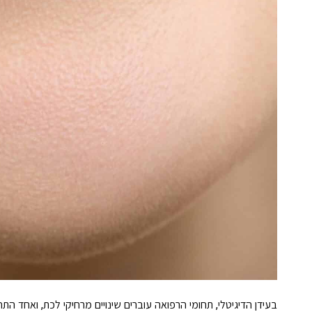
בעידן הדיגיטלי, תחומי הרפואה עוברים שינויים מרחיקי לכת, ואחד 