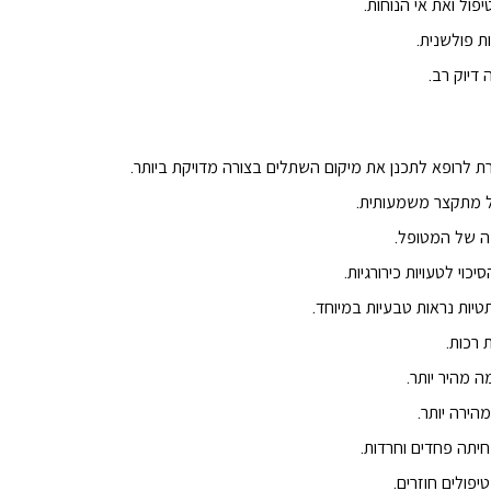
פול ואת אי הנוחות.
ת פולשנית.
יוק רב.
 לרופא לתכנן את מיקום השתלים בצורה מדויקת ביותר.
ול מתקצר משמעותית.
 של המטופל.
וי לטעויות כירורגיות.
יות נראות טבעיות במיוחד.
רכות.
 מהיר יותר.
ירה יותר.
תה פחדים וחרדות.
פולים חוזרים.