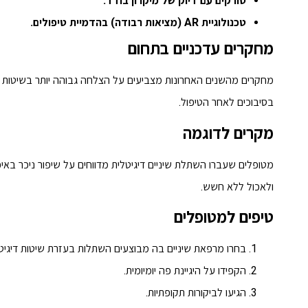
סורקים עם דיוק של מיקרון בודד.
טכנולוגיית AR (מציאות רבודה) בהדמיית טיפולים.
מחקרים עדכניים בתחום
בסיבוכים לאחר הטיפול.
מקרים לדוגמה
מטופלים שעברו השתלת שיניים דיגיטלית מדווחים על שיפור ניכר באי
ולאכול ללא חשש.
טיפים למטופלים
בחרו מרפאת שיניים בה מבוצעים השתלות בעזרת שיטות דיגיטל
הקפידו על היגיינת פה יומיומית.
הגיעו לביקורות תקופתיות.