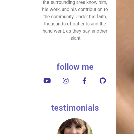
the surrounding area know him,
his work, and his contribution to
the community. Under his faith,
thousands of patients and the
hand went, as they say, another
slant.
follow me
testimonials