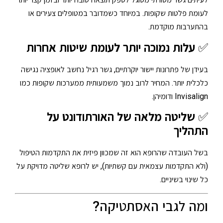
לעומת פלטות שקופות. במיוחד כשמדובר במטופלים צעירים או
בהתערבות מוקדמת.
✅
עלות נמוכה יותר לעומת שיטות אחרות
בעידן של פתרונות יישור יוקרתיים, גשר רגיל נחשב לאופציה נגישה
כלכלית יותר. המחיר לרוב נמוך משמעותית ממערכות שקופות כמו
Invisalign ודומיהן.
✅
שליטה מלאה של האורתודונט על
התהליך
בשל העובדה שהרופא הוא זה שמכוון פיזית את התקדמות הטיפול
(ולא התקדמות עצמאית עם קשתיות), יש לרופא שליטה מדויקת על
כל שינוי בשיניים.
ומה לגבי האסתטיקה?