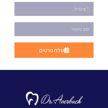
שלח פרטים