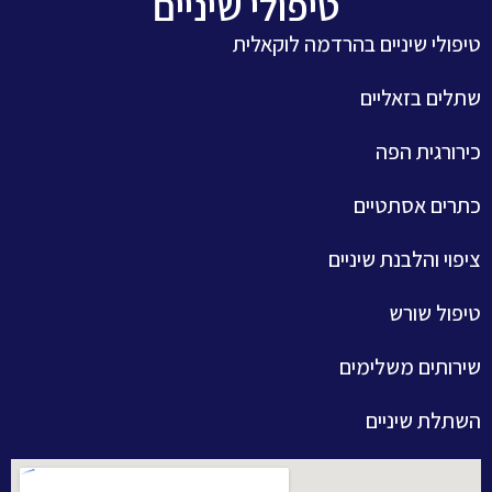
טיפולי שיניים
טיפולי שיניים בהרדמה לוקאלית
שתלים בזאליים
כירורגית הפה
כתרים אסתטיים
ציפוי והלבנת שיניים
טיפול שורש
שירותים משלימים
השתלת שיניים