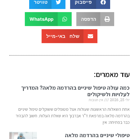
פייסבוק
טוויטר
הדפסה
WhatsApp
שלח באי-מייל
עוד מאמרים:
כמה עולה טיפול שיניים בהרדמה מלאה? המדריך
לעלויות ולשיקולים
יולי 25, 2026
אין תגובות
אחת השאלות הראשונות שעולות אצל מטופלים ששוקלים טיפול שיניים
בהרדמה מלאה במרפאת ד"ר אברבוך היא שאלת העלות. חשוב להבהיר
כבר בפתיחה: אין
טיפולי שיניים בהרדמה מלאה