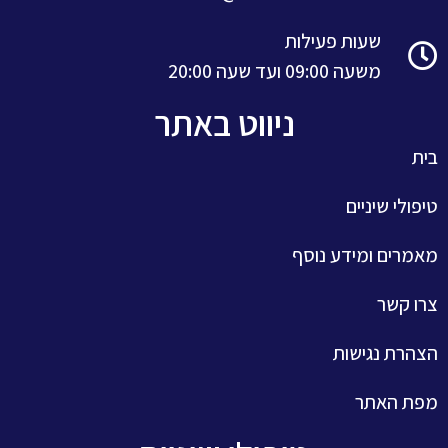
שעות פעילות
משעה 09:00 ועד שעה 20:00
ניווט באתר
בית
טיפולי שיניים
מאמרים ומידע נוסף
צרו קשר
הצהרת נגישות
מפת האתר