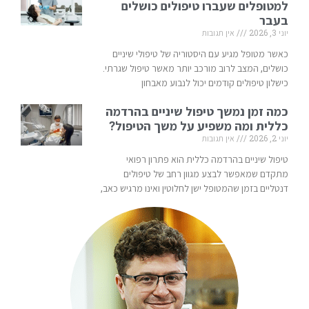
למטופלים שעברו טיפולים כושלים
בעבר
יוני 3, 2026
אין תגובות
כאשר מטופל מגיע עם היסטוריה של טיפולי שיניים
כושלים, המצב לרוב מורכב יותר מאשר טיפול שגרתי.
כישלון טיפולים קודמים יכול לנבוע מאבחון
כמה זמן נמשך טיפול שיניים בהרדמה
כללית ומה משפיע על משך הטיפול?
יוני 2, 2026
אין תגובות
טיפול שיניים בהרדמה כללית הוא פתרון רפואי
מתקדם שמאפשר לבצע מגוון רחב של טיפולים
דנטליים בזמן שהמטופל ישן לחלוטין ואינו מרגיש כאב,