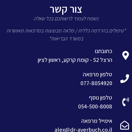
צור קשר
נשמח לעמוד לרשותכם בכל שאלה
*טיפולים בהרדמה כללית / מלאה מבוצעות במרפאות מאושרות
במשרד הבריאות*
כתובתנו
הרצל 52 - קומת קרקע, ראשון לציון
טלפון מרפאה
077-8054920
טלפון נוסף
054-500-8008
אימייל מרפאה
alex@dr-averbuch.co.il