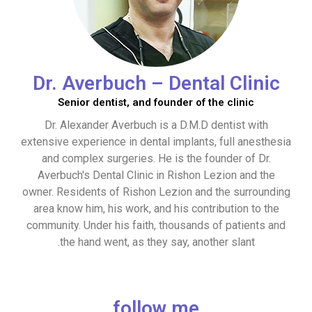
Dr. Averbuch – Dental Clinic
Senior dentist, and founder of the clinic
Dr. Alexander Averbuch is a D.M.D dentist with
extensive experience in dental implants, full anesthesia
and complex surgeries. He is the founder of Dr.
Averbuch's Dental Clinic in Rishon Lezion and the
owner. Residents of Rishon Lezion and the surrounding
area know him, his work, and his contribution to the
community. Under his faith, thousands of patients and
the hand went, as they say, another slant.
follow me